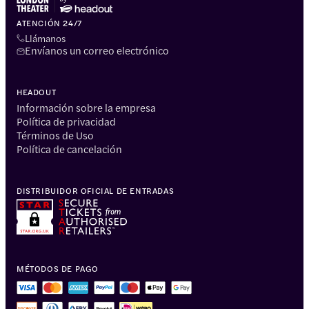
ATENCIÓN 24/7
Llámanos
Envíanos un correo electrónico
HEADOUT
Información sobre la empresa
Política de privacidad
Términos de Uso
Política de cancelación
DISTRIBUIDOR OFICIAL DE ENTRADAS
MÉTODOS DE PAGO