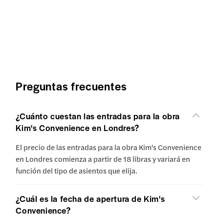
Preguntas frecuentes
¿Cuánto cuestan las entradas para la obra
Kim's Convenience en Londres?
El precio de las entradas para la obra Kim's Convenience
en Londres comienza a partir de 18 libras y variará en
función del tipo de asientos que elija.
¿Cuál es la fecha de apertura de Kim's
Convenience?