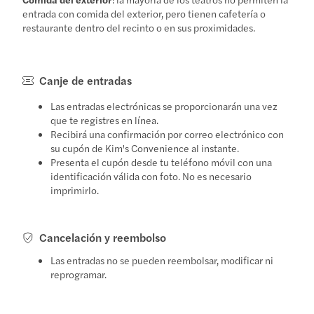
entrada con comida del exterior, pero tienen cafetería o
restaurante dentro del recinto o en sus proximidades.
Canje de entradas
Las entradas electrónicas se proporcionarán una vez
que te registres en línea.
Recibirá una confirmación por correo electrónico con
su cupón de Kim's Convenience al instante.
Presenta el cupón desde tu teléfono móvil con una
identificación válida con foto. No es necesario
imprimirlo.
Cancelación y reembolso
Las entradas no se pueden reembolsar, modificar ni
reprogramar.