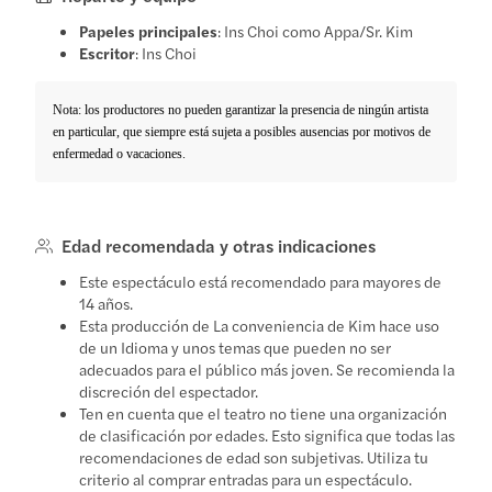
Papeles principales
: Ins Choi como Appa/Sr. Kim
Escritor
: Ins Choi
Nota: los productores no pueden garantizar la presencia de ningún artista
en particular, que siempre está sujeta a posibles ausencias por motivos de
enfermedad o vacaciones.
Edad recomendada y otras indicaciones
Este espectáculo está recomendado para mayores de
14 años.
Esta producción de La conveniencia de Kim hace uso
de un Idioma y unos temas que pueden no ser
adecuados para el público más joven. Se recomienda la
discreción del espectador.
Ten en cuenta que el teatro no tiene una organización
de clasificación por edades. Esto significa que todas las
recomendaciones de edad son subjetivas. Utiliza tu
criterio al comprar entradas para un espectáculo.