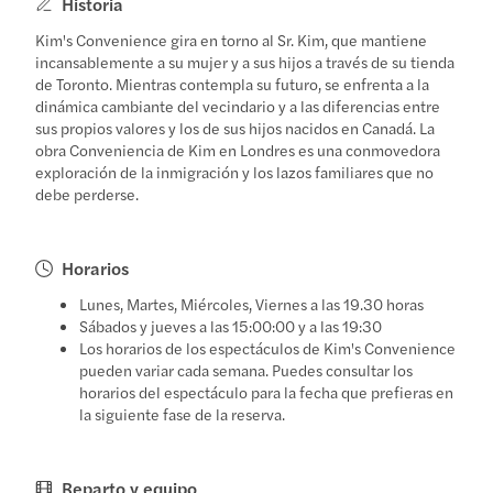
Historia
Kim's Convenience gira en torno al Sr. Kim, que mantiene
incansablemente a su mujer y a sus hijos a través de su tienda
de Toronto. Mientras contempla su futuro, se enfrenta a la
dinámica cambiante del vecindario y a las diferencias entre
sus propios valores y los de sus hijos nacidos en Canadá. La
obra Conveniencia de Kim en Londres es una conmovedora
exploración de la inmigración y los lazos familiares que no
debe perderse.
Horarios
Lunes, Martes, Miércoles, Viernes a las 19.30 horas
Sábados y jueves a las 15:00:00 y a las 19:30
Los horarios de los espectáculos de Kim's Convenience
pueden variar cada semana. Puedes consultar los
horarios del espectáculo para la fecha que prefieras en
la siguiente fase de la reserva.
Reparto y equipo