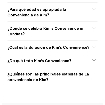
¿Para qué edad es apropiada la
Conveniencia de Kim?
¿Dónde se celebra Kim's Convenience en
Londres?
¿Cuál es la duración de Kim's Convenience?
¿De qué trata Kim's Convenience?
¿Quiénes son las principales estrellas de La
conveniencia de Kim?