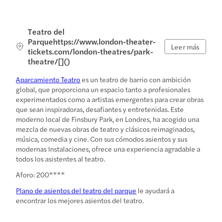
Teatro del
Parquehttps://www.london-theater-
Leer más
tickets.com/london-theatres/park-
theatre/[]()
Aparcamiento Teatro
es un teatro de barrio con ambición
global, que proporciona un espacio tanto a profesionales
experimentados como a artistas emergentes para crear obras
que sean inspiradoras, desafiantes y entretenidas. Este
moderno local de Finsbury Park, en Londres, ha acogido una
mezcla de nuevas obras de teatro y clásicos reimaginados,
música, comedia y cine. Con sus cómodos asientos y sus
modernas Instalaciones, ofrece una experiencia agradable a
todos los asistentes al teatro.
Aforo: 200****
Plano de asientos del teatro del parque
le ayudará a
encontrar los mejores asientos del teatro.