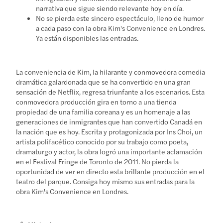
narrativa que sigue siendo relevante hoy en día.
No se pierda este sincero espectáculo, lleno de humor
a cada paso con la obra Kim's Convenience en Londres.
Ya están disponibles las entradas.
La conveniencia de Kim, la hilarante y conmovedora comedia
dramática galardonada que se ha convertido en una gran
sensación de Netflix, regresa triunfante a los escenarios. Esta
conmovedora producción gira en torno a una tienda
propiedad de una familia coreana y es un homenaje a las
generaciones de inmigrantes que han convertido Canadá en
la nación que es hoy. Escrita y protagonizada por Ins Choi, un
artista polifacético conocido por su trabajo como poeta,
dramaturgo y actor, la obra logró una importante aclamación
en el Festival Fringe de Toronto de 2011. No pierda la
oportunidad de ver en directo esta brillante producción en el
teatro del parque. Consiga hoy mismo sus entradas para la
obra Kim's Convenience en Londres.