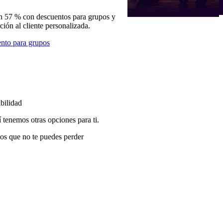
n 57 % con descuentos para grupos y
nción al cliente personalizada.
nto para grupos
bilidad
í tenemos otras opciones para ti.
os que no te puedes perder