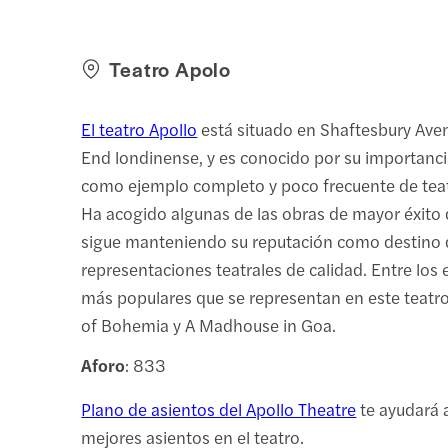
Teatro Apolo
El teatro Apollo
está situado en Shaftesbury Aven
End londinense, y es conocido por su importanci
como ejemplo completo y poco frecuente de te
Ha acogido algunas de las obras de mayor éxito
sigue manteniendo su reputación como destino
representaciones teatrales de calidad. Entre los
más populares que se representan en este teatro
of Bohemia y A Madhouse in Goa.
Aforo
: 833
Plano de asientos del Apollo Theatre
te ayudará 
mejores asientos en el teatro.