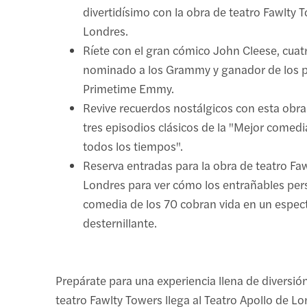
divertidísimo con la obra de teatro Fawlty 
Londres.
Ríete con el gran cómico John Cleese, cuat
nominado a los Grammy y ganador de los 
Primetime Emmy.
Revive recuerdos nostálgicos con esta obr
tres episodios clásicos de la "Mejor comedi
todos los tiempos".
Reserva entradas para la obra de teatro Fa
Londres para ver cómo los entrañables per
comedia de los 70 cobran vida en un espec
desternillante.
Prepárate para una experiencia llena de diversión
teatro Fawlty Towers llega al Teatro Apollo de Lo