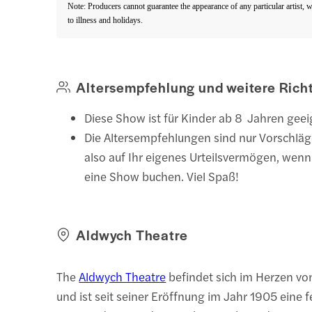
Note: Producers cannot guarantee the appearance of any particular artist, 
to illness and holidays.
Altersempfehlung und weitere Richt
Diese Show ist für Kinder ab 8 Jahren geei
Die Altersempfehlungen sind nur Vorschläg
also auf Ihr eigenes Urteilsvermögen, wenn 
eine Show buchen. Viel Spaß!
Aldwych Theatre
The
Aldwych Theatre
befindet sich im Herzen v
und ist seit seiner Eröffnung im Jahr 1905 eine 