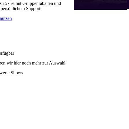
 zu 57 % mit Gruppenrabatten und
 persönlichem Support.
nutzen
erfügbar
en wir hier noch mehr zur Auswahl.
swerte Shows