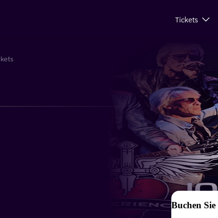
Tickets
ckets
Buchen Sie