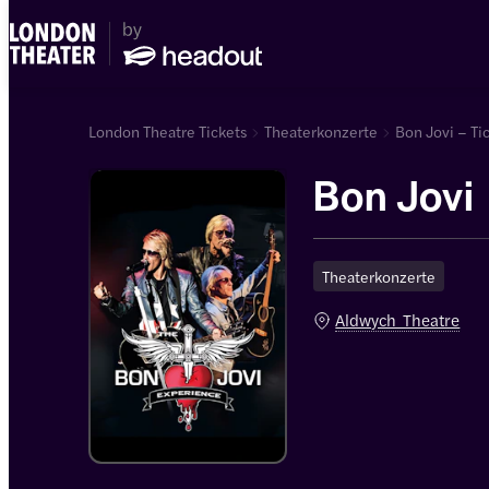
London Theatre Tickets
Theaterkonzerte
Bon Jovi – Ti
Bon Jovi
Theaterkonzerte
Aldwych Theatre