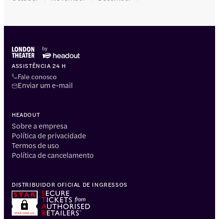
ASSISTÊNCIA 24 H
Fale conosco
Enviar um e-mail
HEADOUT
Sobre a empresa
Política de privacidade
Termos de uso
Política de cancelamento
DISTRIBUIDOR OFICIAL DE INGRESSOS