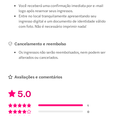
Você receberá uma confirmação imediata por e-mail
logo após reservar seus ingressos.
Entre no local tranquilamente apresentando seu
ingresso digital e um documento de identidade válido
com foto. Não é necessário imprimir nada!
Cancelamento e reembolso
Os ingressos não serão reembolsados, nem podem ser
alterados ou cancelados.
Avaliações e comentários
5.0
1
0