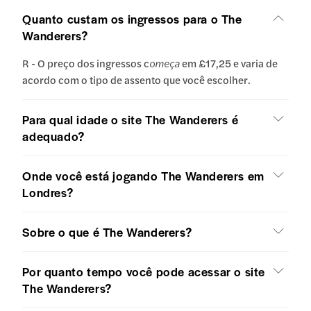
Quanto custam os ingressos para o The
Wanderers?
R - O preço dos ingressos c
omeça
em £17,25 e varia de
acordo com o tipo de assento que você escolher.
Para qual idade o site The Wanderers é
adequado?
Onde você está jogando The Wanderers em
Londres?
Sobre o que é The Wanderers?
Por quanto tempo você pode acessar o site
The Wanderers?