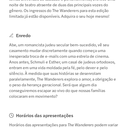
noite de teatro atraente de duas das principais vozes do
gênero. Os ingressos do The Wanderers para esta edição
limitada já estão disponíveis. Adquira o seu hoje mesmo!
Enredo
Abe, um romancista judeu secular bem-sucedido, vê seu
casamento mudar discretamente quando começa uma
inesperada troca de e-mails com uma estrela de cinema.
Anos antes, Schmuli e Esther, um casal de judeus ortodoxos,
entram em uma vida moldada pela fé, pelo dever e pelo
silêncio. À medida que suas histórias se desenrolam
paralelamente, The Wanderers explora o amor, a obrigação e
o peso da herança geracional. Será que algum dia
conseguiremos escapar ao vivo do que nossas famílias
colocaram em movimento?
Horários das apresentações
Horários das apresentações para
The Wanderers
podem variar