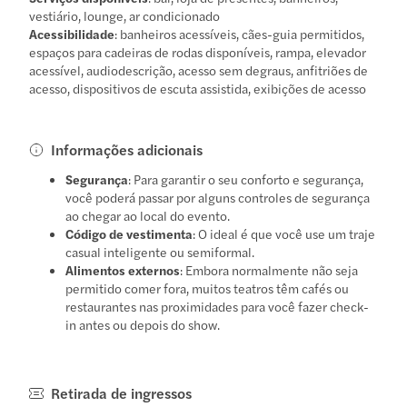
vestiário, lounge, ar condicionado
Acessibilidade
: banheiros acessíveis, cães-guia permitidos,
espaços para cadeiras de rodas disponíveis, rampa, elevador
acessível, audiodescrição, acesso sem degraus, anfitriões de
acesso, dispositivos de escuta assistida, exibições de acesso
Informações adicionais
Segurança
: Para garantir o seu conforto e segurança,
você poderá passar por alguns controles de segurança
ao chegar ao local do evento.
Código de vestimenta
: O ideal é que você use um traje
casual inteligente ou semiformal.
Alimentos externos
: Embora normalmente não seja
permitido comer fora, muitos teatros têm cafés ou
restaurantes nas proximidades para você fazer check-
in antes ou depois do show.
Retirada de ingressos