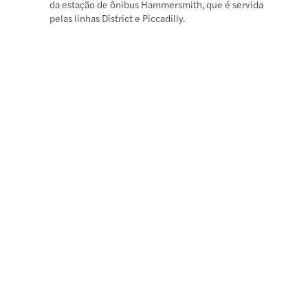
da estação de ônibus Hammersmith, que é servida
pelas linhas District e Piccadilly.