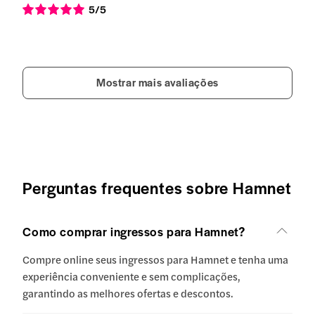
5
/5
Mostrar mais avaliações
Perguntas frequentes sobre Hamnet
Como comprar ingressos para Hamnet?
Compre online seus ingressos para Hamnet e tenha uma
experiência conveniente e sem complicações,
garantindo as melhores ofertas e descontos.