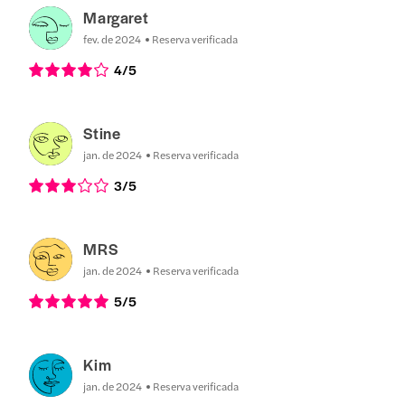
Margaret
fev. de 2024
Reserva verificada
4
/5
Stine
jan. de 2024
Reserva verificada
3
/5
MRS
jan. de 2024
Reserva verificada
5
/5
Kim
jan. de 2024
Reserva verificada