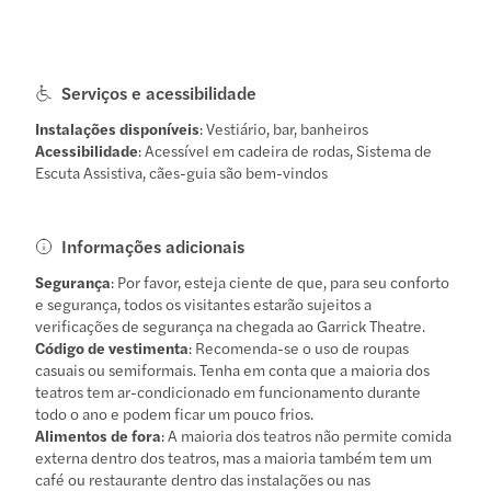
Serviços e acessibilidade
Instalações disponíveis
: Vestiário, bar, banheiros
Acessibilidade
: Acessível em cadeira de rodas, Sistema de
Escuta Assistiva, cães-guia são bem-vindos
Informações adicionais
Segurança
: Por favor, esteja ciente de que, para seu conforto
e segurança, todos os visitantes estarão sujeitos a
verificações de segurança na chegada ao Garrick Theatre.
Código de vestimenta
: Recomenda-se o uso de roupas
casuais ou semiformais. Tenha em conta que a maioria dos
teatros tem ar-condicionado em funcionamento durante
todo o ano e podem ficar um pouco frios.
Alimentos de fora
: A maioria dos teatros não permite comida
externa dentro dos teatros, mas a maioria também tem um
café ou restaurante dentro das instalações ou nas