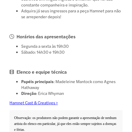
constante companheira e inspiração.
Adquira já seus ingressos para a peça Hamnet para não
se arrepender depois!
Horários das apresentações
Segunda a sexta às 19h30
Sábado: 14h30 e 19h30
Elenco e equipe técnica
Papéis principais
: Madeleine Mantock como Agnes
Hathaway
Direção
: Erica Whyman
Hamnet Cast & Creatives >
Observação: os produtores não podem garantir a apresentação de nenhum
artista do elenco em particular, já que eles estão sempre sujeitos a doenças
e férias.