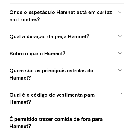
Onde o espetáculo Hamnet está em cartaz
em Londres?
Qual a duração da peça Hamnet?
Sobre o que é Hamnet?
Quem são as principais estrelas de
Hamnet?
Qual é o código de vestimenta para
Hamnet?
É permitido trazer comida de fora para
Hamnet?