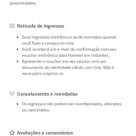
proximidades.
Retirada de ingressos
Seus ingressos eletrônicos serão enviados quando
você fizer a compra on-line.
Você receberá um e-mail de confirmação com seu
voucher eletrônico para Hamnet em instantes.
Apresente o voucher em seu celular com um
documento de identidade válido com foto. Não é
necessário imprimi-lo.
Cancelamento e reembolso
Os ingressos não podem ser reembolsados, alterados
ou cancelados.
Avaliações e comentários