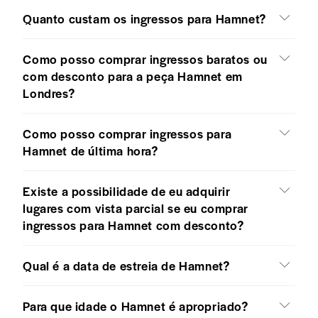
Quanto custam os ingressos para Hamnet?
Como posso comprar ingressos baratos ou
com desconto para a peça Hamnet em
Londres?
Como posso comprar ingressos para
Hamnet de última hora?
Existe a possibilidade de eu adquirir
lugares com vista parcial se eu comprar
ingressos para Hamnet com desconto?
Qual é a data de estreia de Hamnet?
Para que idade o Hamnet é apropriado?