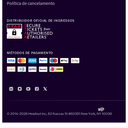
Política de cancelamento
DISTRIBUIDOR OFICIAL DE INGRESSOS
MÉTODOS DE PAGAMENTO
© 2014-2026 Headout Inc, 82 Nassau St #60351 New York, NY 10038