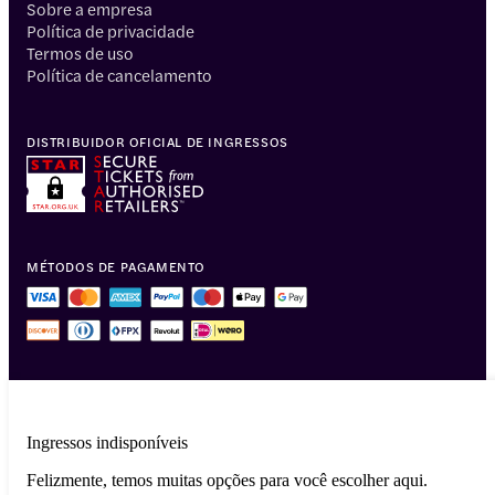
Sobre a empresa
Política de privacidade
Termos de uso
Política de cancelamento
DISTRIBUIDOR OFICIAL DE INGRESSOS
MÉTODOS DE PAGAMENTO
Ingressos indisponíveis
Felizmente, temos muitas opções para você escolher aqui.