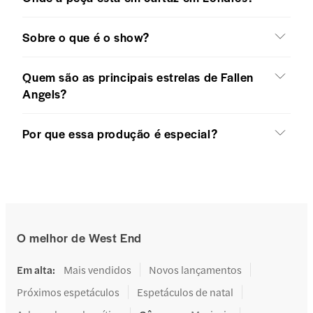
Sobre o que é o show?
Quem são as principais estrelas de Fallen
Angels?
Por que essa produção é especial?
O melhor de West End
Em alta
:
Mais vendidos
Novos lançamentos
Próximos espetáculos
Espetáculos de natal