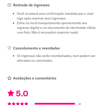
Retirada de ingressos
Você receberá uma confirmação imediata por e-mail
logo após reservar seus ingressos.
Entre no local tranquilamente apresentando seu
ingresso digital e um documento de identidade válido
com foto. Não é necessário imprimir nada!
Cancelamento e reembolso
Os ingressos não serão reembolsados, nem podem ser
alterados ou cancelados.
Avaliações e comentários
5.0
2