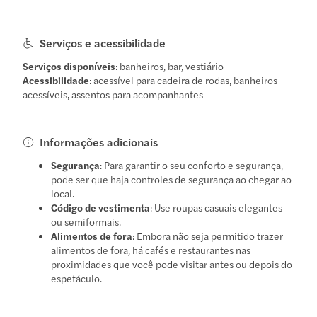
Serviços e acessibilidade
Serviços disponíveis
: banheiros, bar, vestiário
Acessibilidade
: acessível para cadeira de rodas, banheiros
acessíveis, assentos para acompanhantes
Informações adicionais
Segurança
: Para garantir o seu conforto e segurança,
pode ser que haja controles de segurança ao chegar ao
local.
Código de vestimenta
: Use roupas casuais elegantes
ou semiformais.
Alimentos de fora
: Embora não seja permitido trazer
alimentos de fora, há cafés e restaurantes nas
proximidades que você pode visitar antes ou depois do
espetáculo.