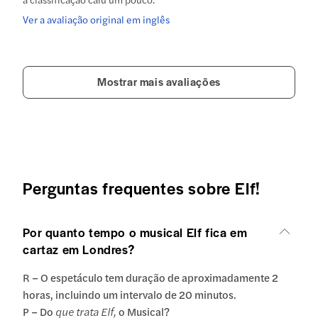
Ver a avaliação original em inglês
Mostrar mais avaliações
Perguntas frequentes sobre Elf!
Por quanto tempo o musical Elf fica em
cartaz em Londres?
R – O espetáculo tem duração de aproximadamente 2
horas, incluindo um intervalo de 20 minutos.
P – Do
que trata Elf,
o Musical?