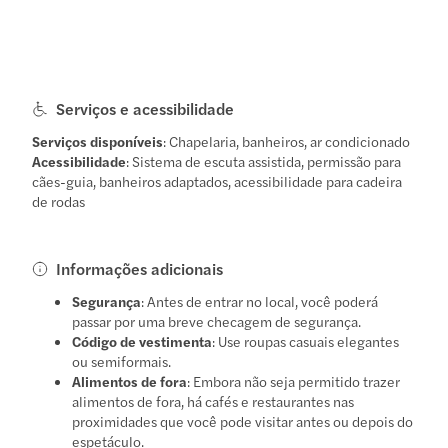
Serviços e acessibilidade
Serviços disponíveis
: Chapelaria, banheiros, ar condicionado
Acessibilidade
: Sistema de escuta assistida, permissão para
cães-guia, banheiros adaptados, acessibilidade para cadeira
de rodas
Informações adicionais
Segurança
: Antes de entrar no local, você poderá
passar por uma breve checagem de segurança.
Código de vestimenta
: Use roupas casuais elegantes
ou semiformais.
Alimentos de fora
: Embora não seja permitido trazer
alimentos de fora, há cafés e restaurantes nas
proximidades que você pode visitar antes ou depois do
espetáculo.