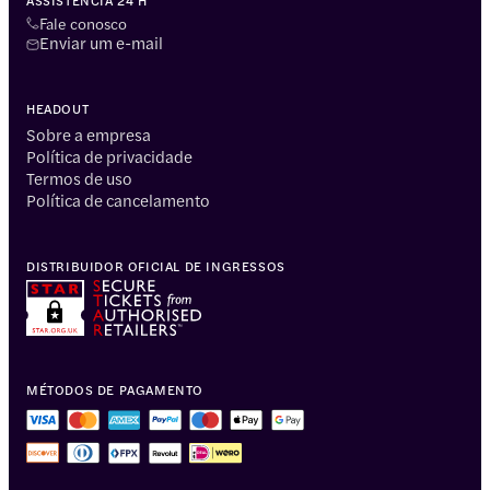
ASSISTÊNCIA 24 H
Fale conosco
Enviar um e-mail
HEADOUT
Sobre a empresa
Política de privacidade
Termos de uso
Política de cancelamento
DISTRIBUIDOR OFICIAL DE INGRESSOS
MÉTODOS DE PAGAMENTO