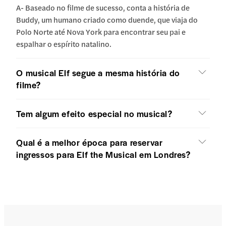
A- Baseado no filme de sucesso, conta a história de
Buddy, um humano criado como duende, que viaja do
Polo Norte até Nova York para encontrar seu pai e
espalhar o espírito natalino.
O musical Elf segue a mesma história do
filme?
Tem algum efeito especial no musical?
Qual é a melhor época para reservar
ingressos para Elf the Musical em Londres?