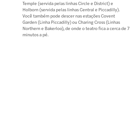
Temple (servida pelas linhas Circle e District) e
Holborn (servida pelas linhas Central e Piccadilly).
Você também pode descer nas estações Covent
Garden (Linha Piccadilly) ou Charing Cross (Linhas
Northern e Bakerloo), de onde o teatro fica a cerca de 7
minutos a pé.