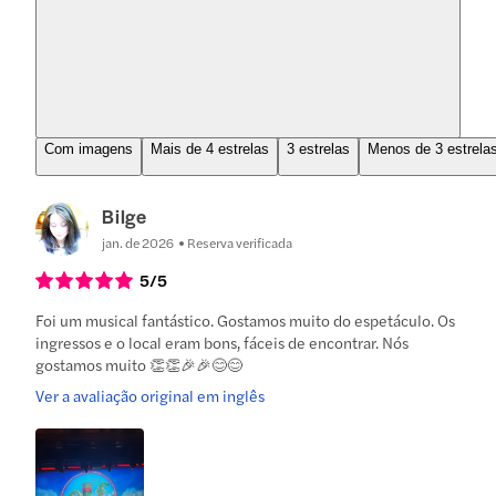
Com imagens
Mais de 4 estrelas
3 estrelas
Menos de 3 estrela
Bilge
jan. de 2026
Reserva verificada
5
/5
Foi um musical fantástico. Gostamos muito do espetáculo. Os
ingressos e o local eram bons, fáceis de encontrar. Nós
gostamos muito 👏👏🎉🎉😊😊
Ver a avaliação original em inglês