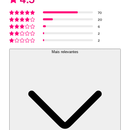
70
20
6
2
2
Mais relevantes