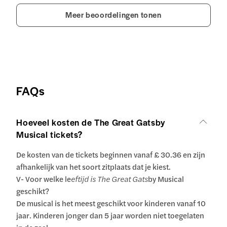
Meer beoordelingen tonen
FAQs
Hoeveel kosten de The Great Gatsby
Musical tickets?
De kosten van de tickets beginnen vanaf £ 30.36 en zijn
afhankelijk van het soort zitplaats dat je kiest.
V- Voor welke le
eftijd is The Great Gats
by Musical
geschikt?
De musical is het meest geschikt voor kinderen vanaf 10
jaar. Kinderen jonger dan 5 jaar worden niet toegelaten