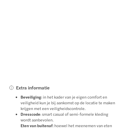
Extra informatie
Beveiliging
: in het kader van je eigen comfort en
veiligheid kun je bij aankomst op de locatie te maken
krijgen met een veiligheidscontrole.
Dresscode
: smart casual of semi-formele kleding
wordt aanbevolen.
Eten van buitenaf
: hoewel het meenemen van eten