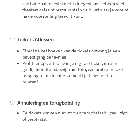
van buitenaf meestal niet is toegestaan, hebben veel
theaters cafés of restaurants in de buurt waar je voor of
na de voorstelling terecht kunt.
Tickets Aflossen
Direct na het boeken van de tickets ontvang je een
bevestiging per e-mail.
Profiteer op vertoon van je digitale ticket, en een
geldig identiteitsbewijs met foto, van probleemloze
toegang tot de locatie. Je hoeft je ticket niet te
printen!
Annulering en terugbetaling
De tickets kunnen niet worden terugbetaald, gewijzigd
of verplaatst.