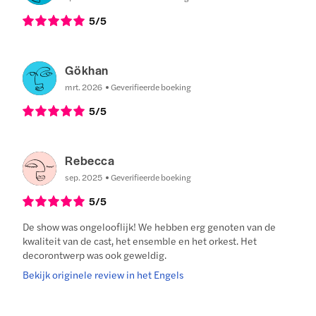
5
/5
Gökhan
mrt. 2026
Geverifieerde boeking
5
/5
Rebecca
sep. 2025
Geverifieerde boeking
5
/5
De show was ongelooflijk! We hebben erg genoten van de
kwaliteit van de cast, het ensemble en het orkest. Het
decorontwerp was ook geweldig.
Bekijk originele review in het Engels