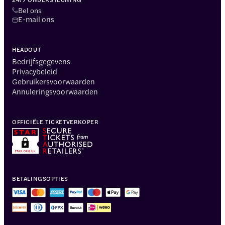
Bel ons
E-mail ons
HEADOUT
Bedrijfsgegevens
Privacybeleid
Gebruikersvoorwaarden
Annuleringsvoorwaarden
OFFICIËLE TICKETVERKOPER
BETALINGSOPTIES