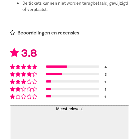
De tickets kunnen niet worden terugbetaald, gewijzigd
of verplaatst.
Beoordelingen en recensies
3.8
4
3
1
1
1
Meest relevant