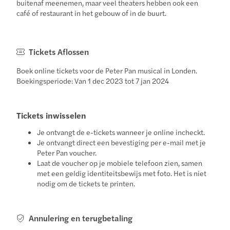
buitenaf meenemen, maar veel theaters hebben ook een
café of restaurant in het gebouw of in de buurt.
Tickets Aflossen
Boek online tickets voor de Peter Pan musical in Londen.
Boekingsperiode: Van 1 dec 2023 tot 7 jan 2024
Tickets inwisselen
Je ontvangt de e-tickets wanneer je online incheckt.
Je ontvangt direct een bevestiging per e-mail met je
Peter Pan voucher.
Laat de voucher op je mobiele telefoon zien, samen
met een geldig identiteitsbewijs met foto. Het is niet
nodig om de tickets te printen.
Annulering en terugbetaling