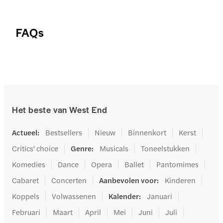
FAQs
Het beste van West End
Actueel
:
Bestsellers
Nieuw
Binnenkort
Kerst
Critics' choice
Genre
:
Musicals
Toneelstukken
Komedies
Dance
Opera
Ballet
Pantomimes
Cabaret
Concerten
Aanbevolen voor
:
Kinderen
Koppels
Volwassenen
Kalender
:
Januari
Februari
Maart
April
Mei
Juni
Juli