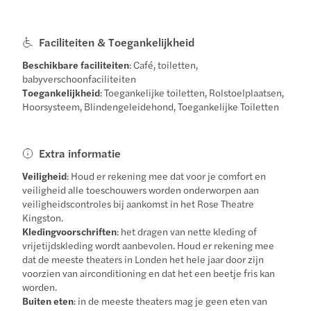
Faciliteiten & Toegankelijkheid
Beschikbare faciliteiten
: Café, toiletten,
babyverschoonfaciliteiten
Toegankelijkheid
: Toegankelijke toiletten, Rolstoelplaatsen,
Hoorsysteem, Blindengeleidehond, Toegankelijke Toiletten
Extra informatie
Veiligheid
: Houd er rekening mee dat voor je comfort en
veiligheid alle toeschouwers worden onderworpen aan
veiligheidscontroles bij aankomst in het Rose Theatre
Kingston.
Kledingvoorschriften
: het dragen van nette kleding of
vrijetijdskleding wordt aanbevolen. Houd er rekening mee
dat de meeste theaters in Londen het hele jaar door zijn
voorzien van airconditioning en dat het een beetje fris kan
worden.
Buiten eten
: in de meeste theaters mag je geen eten van