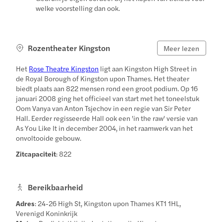
welke voorstelling dan ook.
Rozentheater Kingston
Meer lezen
Het
Rose Theatre Kingston
ligt aan Kingston High Street in
de Royal Borough of Kingston upon Thames. Het theater
biedt plaats aan 822 mensen rond een groot podium. Op 16
januari 2008 ging het officieel van start met het toneelstuk
Oom Vanya van Anton Tsjechov in een regie van Sir Peter
Hall. Eerder regisseerde Hall ook een 'in the raw' versie van
As You Like It in december 2004, in het raamwerk van het
onvoltooide gebouw.
Zitcapaciteit
: 822
Bereikbaarheid
Adres
: 24-26 High St, Kingston upon Thames KT1 1HL,
Verenigd Koninkrijk