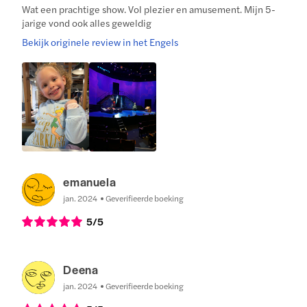
Wat een prachtige show. Vol plezier en amusement. Mijn 5-
jarige vond ook alles geweldig
Bekijk originele review in het Engels
emanuela
jan. 2024
Geverifieerde boeking
5
/5
Deena
jan. 2024
Geverifieerde boeking