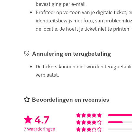
bevestiging per e-mail.
Profiteer op vertoon van je digitale ticket, 
identiteitsbewijs met foto, van probleemlo
de locatie. Je hoeft je ticket niet te printen!
Annulering en terugbetaling
De tickets kunnen niet worden terugbetaald
verplaatst.
Beoordelingen en recensies
4.7
7 Waarderingen