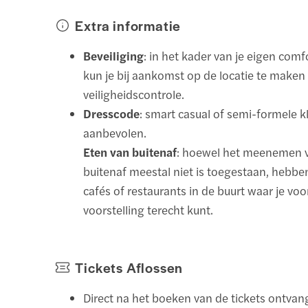
Extra informatie
Beveiliging
: in het kader van je eigen comf
kun je bij aankomst op de locatie te maken
veiligheidscontrole.
Dresscode
: smart casual of semi-formele 
aanbevolen.
Eten van buitenaf
: hoewel het meenemen 
buitenaf meestal niet is toegestaan, hebbe
cafés of restaurants in de buurt waar je voo
voorstelling terecht kunt.
Tickets Aflossen
Direct na het boeken van de tickets ontvan