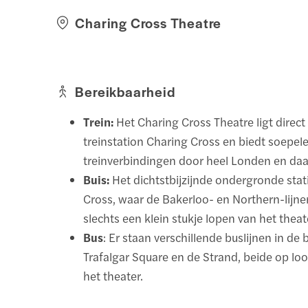
Charing Cross Theatre
Bereikbaarheid
Trein:
Het Charing Cross Theatre ligt direct
treinstation Charing Cross en biedt soepel
treinverbindingen door heel Londen en daa
Buis:
Het dichtstbijzijnde ondergronde stat
Cross, waar de Bakerloo- en Northern-lijn
slechts een klein stukje lopen van het theat
Bus
: Er staan verschillende buslijnen in de 
Trafalgar Square en de Strand, beide op lo
het theater.