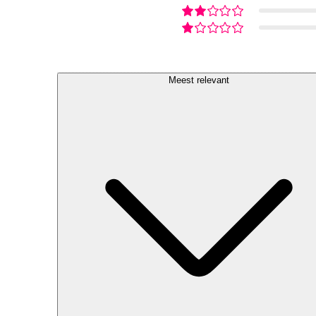
Meest relevant