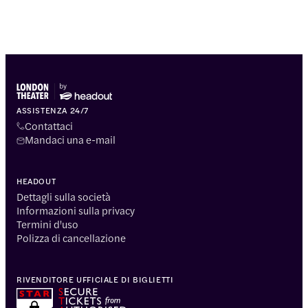
ASSISTENZA 24/7
Contattaci
Mandaci una e-mail
HEADOUT
Dettagli sulla società
Informazioni sulla privacy
Termini d'uso
Polizza di cancellazione
RIVENDITORE UFFICIALE DI BIGLIETTI