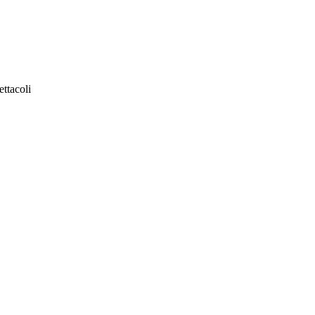
ettacoli