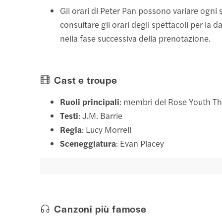
Gli orari di Peter Pan possono variare ogni
consultare gli orari degli spettacoli per la d
nella fase successiva della prenotazione.
Cast e troupe
Ruoli principali
: membri del Rose Youth Th
Testi
: J.M. Barrie
Regia
: Lucy Morrell
Sceneggiatura
: Evan Placey
Canzoni più famose