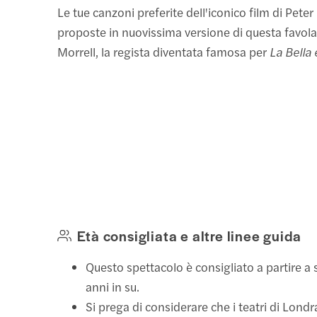
Le tue canzoni preferite dell'iconico film di Peter
proposte in nuovissima versione di questa favola
Morrell, la regista diventata famosa per
La Bella 
Età consigliata e altre linee guida
Questo spettacolo è consigliato a partire a 
anni in su.
Si prega di considerare che i teatri di Lond