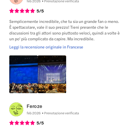
feb 2026
Prenotazione verificata
5
/5
Semplicemente incredibile, che tu sia un grande fan o meno.
È spettacolare, vale il suo prezzo! Tieni presente che le
discussioni tra gli attori sono piuttosto veloci, quindi a volte è
un po' più complicato da capire. Ma incredibile.
Leggi la recensione originale in Francese
Feroze
feb 2026
Prenotazione verificata
5
/5