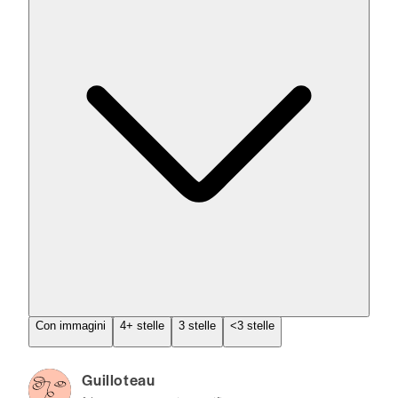
Con immagini
4+ stelle
3 stelle
<3 stelle
Guilloteau