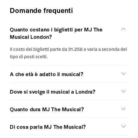
Domande frequenti
Quanto costano i biglietti per MJ The
Musical London?
Il costo dei biglietti parte da 31.25£ e varia a seconda del
tipo di posti scelti.
A che età è adatto il musical?
Dove si svolge il musical a Londra?
Quanto dura MJ The Musical?
Di cosa parla MJ The Musical?