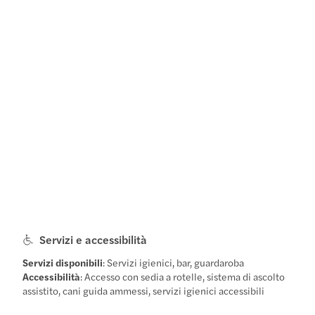
Servizi e accessibilità
Servizi disponibili
: Servizi igienici, bar, guardaroba
Accessibilità
: Accesso con sedia a rotelle, sistema di ascolto
assistito, cani guida ammessi, servizi igienici accessibili