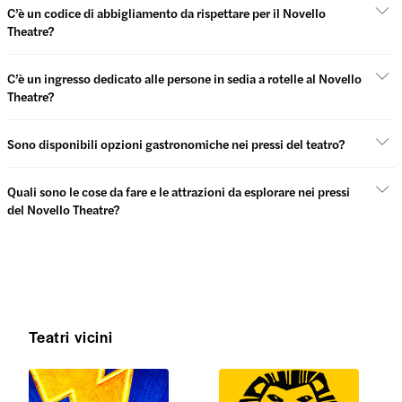
C’è un codice di abbigliamento da rispettare per il Novello
Theatre?
C’è un ingresso dedicato alle persone in sedia a rotelle al Novello
Theatre?
Sono disponibili opzioni gastronomiche nei pressi del teatro?
Quali sono le cose da fare e le attrazioni da esplorare nei pressi
del Novello Theatre?
Teatri vicini