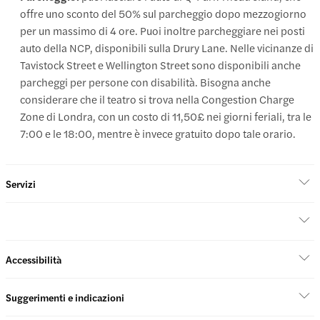
offre uno sconto del 50% sul parcheggio dopo mezzogiorno
per un massimo di 4 ore. Puoi inoltre parcheggiare nei posti
auto della NCP, disponibili sulla Drury Lane. Nelle vicinanze di
Tavistock Street e Wellington Street sono disponibili anche
parcheggi per persone con disabilità. Bisogna anche
considerare che il teatro si trova nella Congestion Charge
Zone di Londra, con un costo di 11,50£ nei giorni feriali, tra le
7:00 e le 18:00, mentre è invece gratuito dopo tale orario.
Servizi
Accessibilità
Suggerimenti e indicazioni