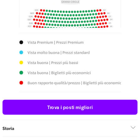
Trova i posti migliori
Storia