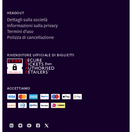
HEADOUT
Dettagli sulla società
Informazioni sulla privacy
Termini d'uso
Polizza di cancellazione
RIVENDITORE UFFICIALE DI BIGLIETTI
ACCETTIAMO