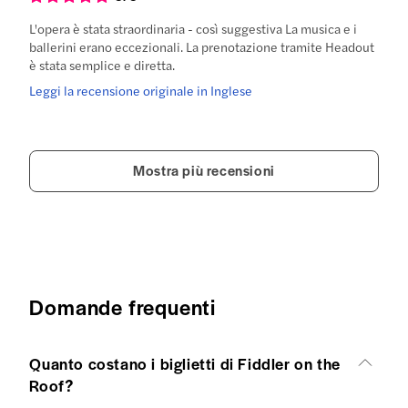
L'opera è stata straordinaria - così suggestiva La musica e i
ballerini erano eccezionali. La prenotazione tramite Headout
è stata semplice e diretta.
Leggi la recensione originale in Inglese
Mostra più recensioni
Domande frequenti
Quanto costano i biglietti di Fiddler on the
Roof?