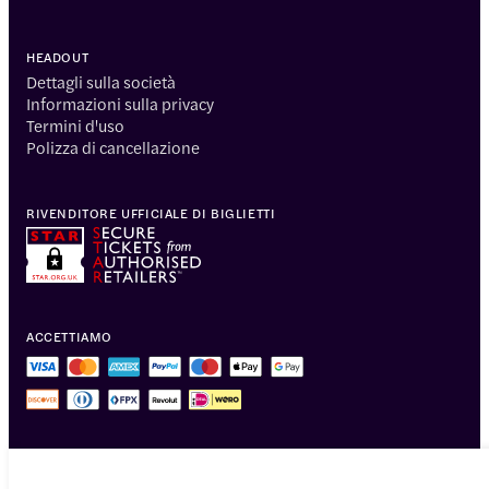
HEADOUT
Dettagli sulla società
Informazioni sulla privacy
Termini d'uso
Polizza di cancellazione
RIVENDITORE UFFICIALE DI BIGLIETTI
ACCETTIAMO