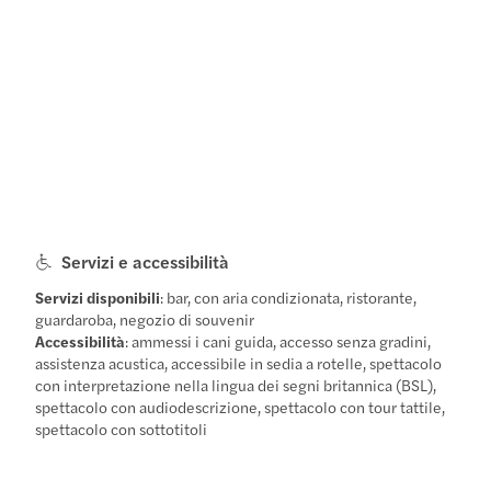
Servizi e accessibilità
Servizi disponibili
: bar, con aria condizionata, ristorante,
guardaroba, negozio di souvenir
Accessibilità
: ammessi i cani guida, accesso senza gradini,
assistenza acustica, accessibile in sedia a rotelle, spettacolo
con interpretazione nella lingua dei segni britannica (BSL),
spettacolo con audiodescrizione, spettacolo con tour tattile,
spettacolo con sottotitoli