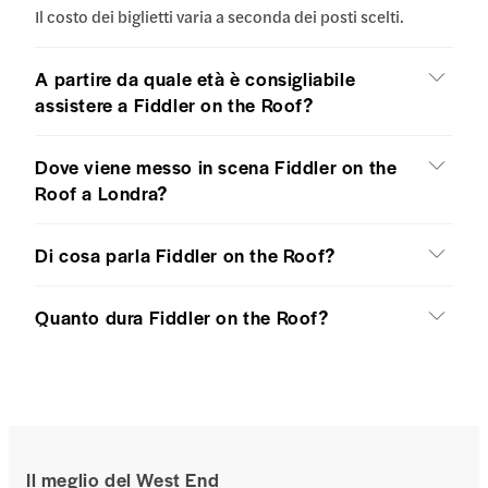
Il costo dei biglietti varia a seconda dei posti scelti.
A partire da quale età è consigliabile
assistere a Fiddler on the Roof?
Dove viene messo in scena Fiddler on the
Roof a Londra?
Di cosa parla Fiddler on the Roof?
Quanto dura Fiddler on the Roof?
Il meglio del West End