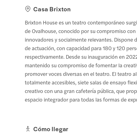
Casa Brixton
Brixton House es un teatro contemporáneo surg
de Ovalhouse, conocido por su compromiso con
innovadores y socialmente relevantes. Dispone 
de actuación, con capacidad para 180 y 120 per
respectivamente. Desde su inauguración en 2022,
mantenido su compromiso de fomentar la creati
promover voces diversas en el teatro. El teatro a
totalmente accesibles, siete salas de ensayo flex
creativo con una gran cafetería pública, que pro
espacio integrador para todas las formas de expr
Cómo llegar