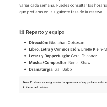
variar cada semana. Puedes consultar los horario
que prefieras en la siguiente fase de la reserva.
Reparto y equipo
Dirección
: Gbolahan Obisesan
Libro, Letra y Composición:
Urielle Klein
Letras y Rapperturgia
: Gerel Falconer
Música/Compositor
: Renell Shaw
Dramaturgia
: Gail Babb
Note: Producers cannot guarantee the appearance of any particular artist, 
to illness and holidays.