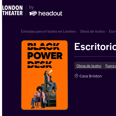
Entradas para el teatro en Londres
Obras de teatro
Escr
Escritori
Obras de teatro
Fuera 
Casa Brixton