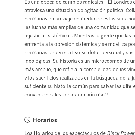
Es una época de cambios radicales - El Londres 
atraviesa una situación de agitación política. Cel
hermanas en un viaje en medio de estas situacion
las luchas más amplias de una comunidad que se
injusticias sistémicas. Mientras la gente que las 
enfrenta a la opresión sistémica y se moviliza por
hermanas deben sortear su dolor personal y sus 
ideológicas. Su historia es un microcosmos de 
más amplio, que refleja la complejidad de los vín
y los sacrificios realizados en la búsqueda de la j
suficiente su historia común para salvar las difer
convicciones les separarán aún más?
Horarios
Los Horarios de los espectáculos de
Black Power