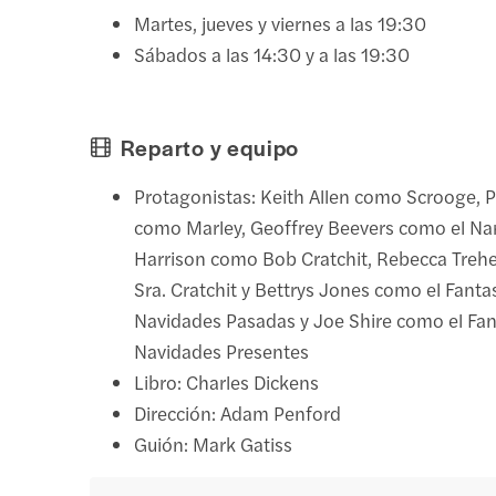
Martes, jueves y viernes a las 19:30
Sábados a las 14:30 y a las 19:30
Reparto y equipo
Protagonistas: Keith Allen como Scrooge, 
como Marley, Geoffrey Beevers como el Na
Harrison como Bob Cratchit, Rebecca Treh
Sra. Cratchit y Bettrys Jones como el Fant
Navidades Pasadas y Joe Shire como el Fa
Navidades Presentes
Libro: Charles Dickens
Dirección: Adam Penford
Guión: Mark Gatiss