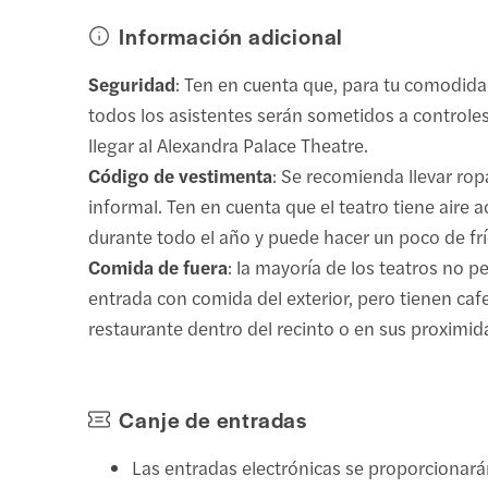
Información adicional
Seguridad
: Ten en cuenta que, para tu comodida
todos los asistentes serán sometidos a controles
llegar al Alexandra Palace Theatre.
Código de vestimenta
: Se recomienda llevar rop
informal. Ten en cuenta que el teatro tiene aire
durante todo el año y puede hacer un poco de frí
Comida de fuera
: la mayoría de los teatros no p
entrada con comida del exterior, pero tienen cafe
restaurante dentro del recinto o en sus proximid
Canje de entradas
Las entradas electrónicas se proporcionará