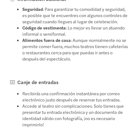
Seguridad
: Para garantizar tu comodidad y seguridad,
es posible que te encuentres con algunos controles de
seguridad cuando llegues al lugar de celebración.
Código de vestimenta
: Lo mejor es llevar un atuendo
informal o semiformal.
Alimentos fuera de casa
: Aunque normalmente no se
permite comer fuera, muchos teatros tienen cafeterías
o restaurantes cerca para que puedas ir antes o
después del espectáculo.
Canje de entradas
Recibirás una confirmación instantánea por correo
electrónico justo después de reservar tus entradas.
Accede al teatro sin complicaciones. Solo tienes que
presentar tu entrada electrónica y un documento de
identidad válido con fotografía, ¡no es necesario
imprimirlo!