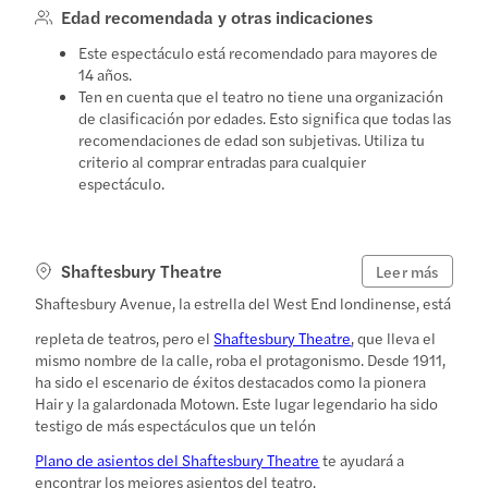
Edad recomendada y otras indicaciones
Este espectáculo está recomendado para mayores de
14 años.
Ten en cuenta que el teatro no tiene una organización
de clasificación por edades. Esto significa que todas las
recomendaciones de edad son subjetivas. Utiliza tu
criterio al comprar entradas para cualquier
espectáculo.
Shaftesbury Theatre
Leer más
Shaftesbury Avenue, la estrella del West End londinense, está
repleta de teatros, pero el
Shaftesbury Theatre
, que lleva el
mismo nombre de la calle, roba el protagonismo. Desde 1911,
ha sido el escenario de éxitos destacados como la pionera
Hair y la galardonada Motown. Este lugar legendario ha sido
testigo de más espectáculos que un telón
Plano de asientos del Shaftesbury Theatre
te ayudará a
encontrar los mejores asientos del teatro.