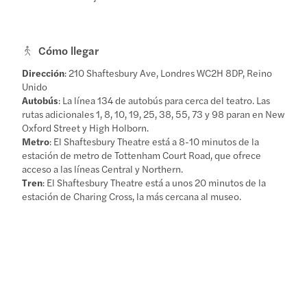
Cómo llegar
Dirección
: 210 Shaftesbury Ave, Londres WC2H 8DP, Reino
Unido
Autobús
: La línea 134 de autobús para cerca del teatro. Las
rutas adicionales 1, 8, 10, 19, 25, 38, 55, 73 y 98 paran en New
Oxford Street y High Holborn.
Metro
: El Shaftesbury Theatre está a 8-10 minutos de la
estación de metro de Tottenham Court Road, que ofrece
acceso a las líneas Central y Northern.
Tren
: El Shaftesbury Theatre está a unos 20 minutos de la
estación de Charing Cross, la más cercana al museo.