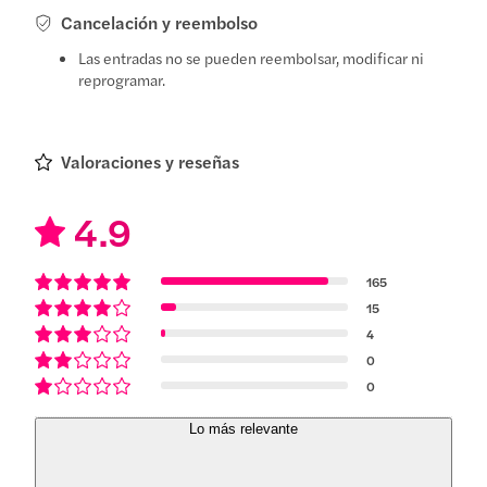
Cancelación y reembolso
Las entradas no se pueden reembolsar, modificar ni
reprogramar.
Valoraciones y reseñas
4.9
165
15
4
0
0
Lo más relevante