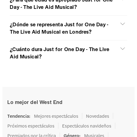
Day - The Live Aid Musical?
¿Dónde se representa Just for One Day -
The Live Aid Musical en Londres?
¿Cuánto dura Just for One Day - The Live
Aid Musical?
Lo mejor del West End
Tendencia
:
Mejores espectáculos
Novedades
Próximos espectáculos
Espectáculos navideños
Premiados por la crítica
Género
:
Musicales