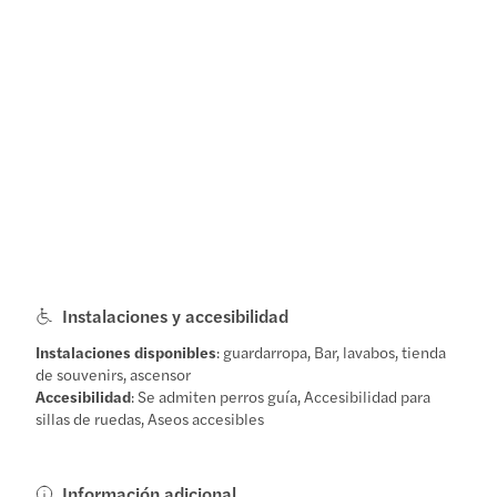
Instalaciones y accesibilidad
Instalaciones disponibles
: guardarropa, Bar, lavabos, tienda
de souvenirs, ascensor
Accesibilidad
: Se admiten perros guía, Accesibilidad para
sillas de ruedas, Aseos accesibles
Información adicional