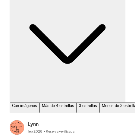
Con imágenes
Más de 4 estrellas
3 estrellas
Menos de 3 estrell
Lynn
feb 2026
Reserva verificada