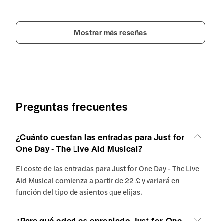
Mostrar más reseñas
Preguntas frecuentes
¿Cuánto cuestan las entradas para Just for
One Day - The Live Aid Musical?
El coste de las entradas para Just for One Day - The Live
Aid Musical comienza a partir de 22 £ y variará en
función del tipo de asientos que elijas.
¿Para qué edad es apropiado Just for One