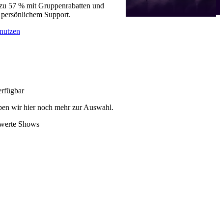
 zu 57 % mit Gruppenrabatten und
 persönlichem Support.
nutzen
erfügbar
en wir hier noch mehr zur Auswahl.
swerte Shows