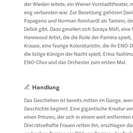
der Wieden leitete, ein Wiener Vorstadttheater,
eng verbunden war. Zur Besetzung gehören David
Papageno und Norman Reinhardt als Tamino, de
Debüt gibt. Dazu gesellen sich Soraya Mafi, eine
Harewood Artist, die die Rolle der Pamina spielt,
Krause, eine feurige Koloraturistin, die ihr ENO-
die listige Königin der Nacht spielt. Erina Yashim
ENO-Chor und das Orchester zum ersten Mal.
Handlung
Das Geschehen ist bereits mitten im Gange, wen
Geschichte beginnt. Eine gigantische Kreatur ve
einen Prinzen, der sich in einem weit entfernten R
Drei rätselhafte Frauen retten ihn, erschlagen 