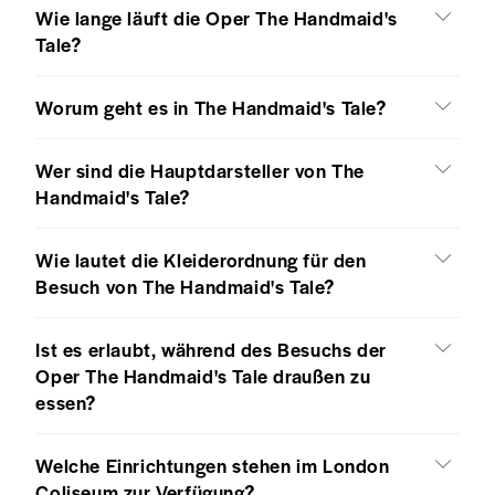
Wie lange läuft die Oper The Handmaid's
Tale?
Worum geht es in The Handmaid's Tale?
Wer sind die Hauptdarsteller von The
Handmaid's Tale?
Wie lautet die Kleiderordnung für den
Besuch von The Handmaid's Tale?
Ist es erlaubt, während des Besuchs der
Oper The Handmaid's Tale draußen zu
essen?
Welche Einrichtungen stehen im London
Coliseum zur Verfügung?