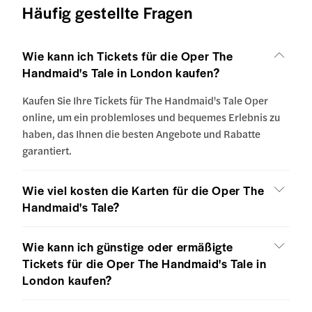
Häufig gestellte Fragen
Wie kann ich Tickets für die Oper The
Handmaid's Tale in London kaufen?
Kaufen Sie Ihre Tickets für The Handmaid's Tale Oper
online, um ein problemloses und bequemes Erlebnis zu
haben, das Ihnen die besten Angebote und Rabatte
garantiert.
Wie viel kosten die Karten für die Oper The
Handmaid's Tale?
Wie kann ich günstige oder ermäßigte
Tickets für die Oper The Handmaid's Tale in
London kaufen?