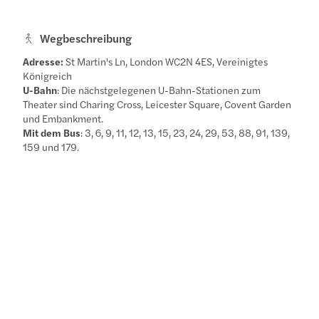
Wegbeschreibung
Adresse:
St Martin's Ln, London WC2N 4ES, Vereinigtes
Königreich
U-Bahn
: Die nächstgelegenen U-Bahn-Stationen zum
Theater sind Charing Cross, Leicester Square, Covent Garden
und Embankment.
Mit dem Bus
: 3, 6, 9, 11, 12, 13, 15, 23, 24, 29, 53, 88, 91, 139,
159 und 179.