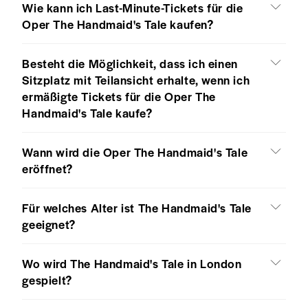
Wie kann ich Last-Minute-Tickets für die
Oper The Handmaid's Tale kaufen?
Besteht die Möglichkeit, dass ich einen
Sitzplatz mit Teilansicht erhalte, wenn ich
ermäßigte Tickets für die Oper The
Handmaid's Tale kaufe?
Wann wird die Oper The Handmaid's Tale
eröffnet?
Für welches Alter ist The Handmaid's Tale
geeignet?
Wo wird The Handmaid's Tale in London
gespielt?