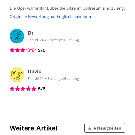
Die Oper war brillant, aber die Sitze im Colliseum sind zu eng.
Originale Bewertung auf Englisch anzeigen
Dr
Feb. 2024
Bestätigte Buchung
3
/5
David
Feb. 2024
Bestätigte Buchung
5
/5
Weitere Artikel
Alle Neuigkeiten