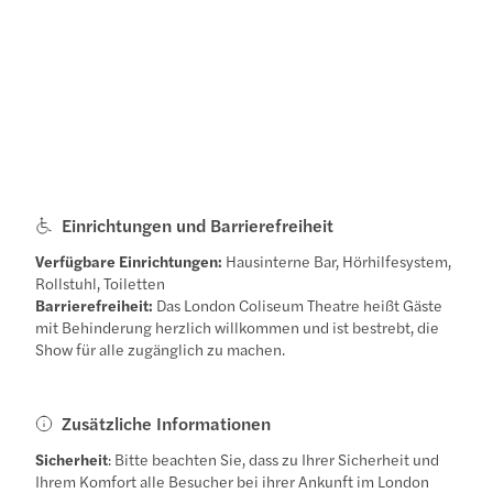
Einrichtungen und Barrierefreiheit
Verfügbare Einrichtungen:
Hausinterne Bar, Hörhilfesystem,
Rollstuhl, Toiletten
Barrierefreiheit:
Das London Coliseum Theatre heißt Gäste
mit Behinderung herzlich willkommen und ist bestrebt, die
Show für alle zugänglich zu machen.
Zusätzliche Informationen
Sicherheit
: Bitte beachten Sie, dass zu Ihrer Sicherheit und
Ihrem Komfort alle Besucher bei ihrer Ankunft im London