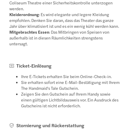
Coliseum Theatre einer Sicherheitskontrolle unterzogen
werden.
Kleiderordnung
: Es wird elegante und legere Kleidung
empfohlen. Denken Sie daran, dass das Theater das ganze
Jahr über klimatisiert ist und es ein wenig kühl werden kann.
Mitgebrachtes Essen
: Das Mitbringen von Speisen von
außerhalb ist in diesen Räumlichkeiten strengstens
untersagt.
Ticket-Einlösung
Ihre E-Tickets erhalten Sie beim Online-Check-in.
Sie erhalten sofort eine E-Mail-Bestätigung mit Ihrem
The Handmaid's Tale Gutschein.
Zeigen Sie den Gutschein auf Ihrem Handy sowie
einen gültigen Lichtbildausweis vor. Ein Ausdruck des
Gutscheins ist nicht erforderlich.
Stornierung und Rückerstattung