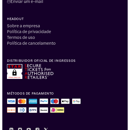
Enviar um e-mail
HEADOUT
Sobre a empresa
Política de privacidade
Termos de uso
Política de cancelamento
DISTRIBUIDOR OFICIAL DE INGRESSOS
MÉTODOS DE PAGAMENTO