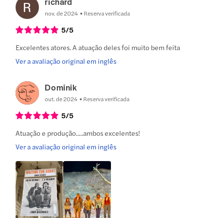
richard
nov. de 2024
Reserva verificada
5
/5
Excelentes atores. A atuação deles foi muito bem feita
Ver a avaliação original em inglês
Dominik
out. de 2024
Reserva verificada
5
/5
Atuação e produção.....ambos excelentes!
Ver a avaliação original em inglês