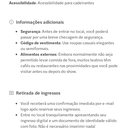
Acessibilidade
: Acessibilidade para cadeirantes
Informações adicionais
Segurança
: Antes de entrar no local, você poderá
passar por uma breve checagem de segurança.
Código de vestimenta
: Use roupas casuais elegantes
ou semiformais.
Alimentos externos
: Embora normalmente não seja
permitido levar comida de fora, muitos teatros têm
cafés ou restaurantes nas proximidades que você pode
visitar antes ou depois do show.
Retirada de ingressos
Você receberá uma confirmação imediata por e-mail
logo após reservar seus ingressos.
Entre no local tranquilamente apresentando seu
ingresso digital e um documento de identidade válido
com foto. Não é necessário imprimir nada!