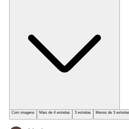
Com imagens
Mais de 4 estrelas
3 estrelas
Menos de 3 estrela