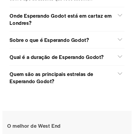
Onde Esperando Godot está em cartaz em
Londres?
Sobre o que é Esperando Godot?
Qual é a duração de Esperando Godot?
Quem são as principais estrelas de
Esperando Godot?
O melhor de West End