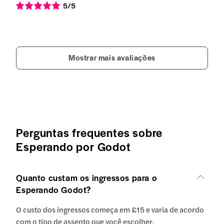
5
/5
Mostrar mais avaliações
Perguntas frequentes sobre
Esperando por Godot
Quanto custam os ingressos para o
Esperando Godot?
O custo dos ingressos começa em £15 e varia de acordo
com o tipo de assento que você escolher.