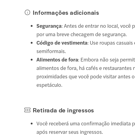
Informações adicionais
Segurança
: Antes de entrar no local, você
por uma breve checagem de segurança.
Código de vestimenta
: Use roupas casuais
semiformais.
Alimentos de fora
: Embora não seja permit
alimentos de fora, há cafés e restaurantes 
proximidades que você pode visitar antes 
espetáculo.
Retirada de ingressos
Você receberá uma confirmação imediata p
após reservar seus ingressos.