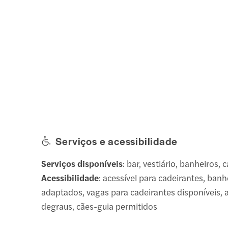
Serviços e acessibilidade
Serviços disponíveis
: bar, vestiário, banheiros, 
Acessibilidade
: acessível para cadeirantes, banh
adaptados, vagas para cadeirantes disponíveis,
degraus, cães-guia permitidos