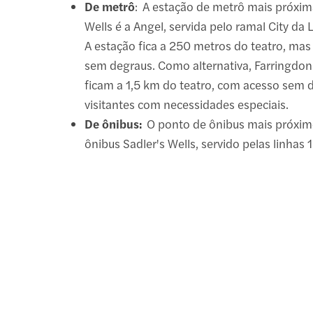
De metrô
: A estação de metrô mais próxim
Wells é a Angel, servida pelo ramal City da
A estação fica a 250 metros do teatro, ma
sem degraus. Como alternativa, Farringdon
ficam a 1,5 km do teatro, com acesso sem 
visitantes com necessidades especiais.
De ônibus:
O ponto de ônibus mais próxim
ônibus Sadler's Wells, servido pelas linhas 