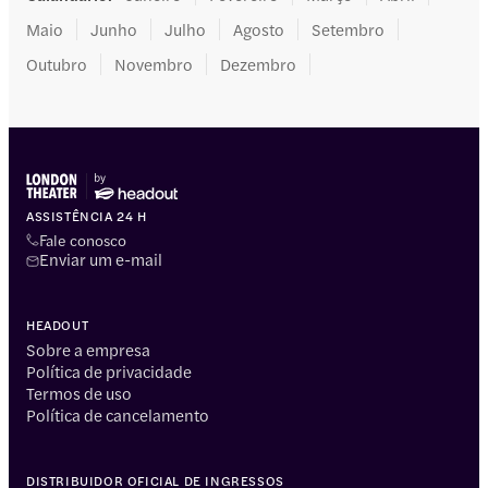
Maio
Junho
Julho
Agosto
Setembro
Outubro
Novembro
Dezembro
ASSISTÊNCIA 24 H
Fale conosco
Enviar um e-mail
HEADOUT
Sobre a empresa
Política de privacidade
Termos de uso
Política de cancelamento
DISTRIBUIDOR OFICIAL DE INGRESSOS