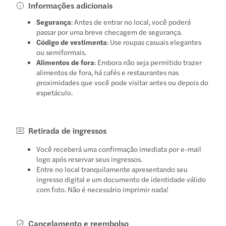
Informações adicionais
Segurança
: Antes de entrar no local, você poderá
passar por uma breve checagem de segurança.
Código de vestimenta
: Use roupas casuais elegantes
ou semiformais.
Alimentos de fora
: Embora não seja permitido trazer
alimentos de fora, há cafés e restaurantes nas
proximidades que você pode visitar antes ou depois do
espetáculo.
Retirada de ingressos
Você receberá uma confirmação imediata por e-mail
logo após reservar seus ingressos.
Entre no local tranquilamente apresentando seu
ingresso digital e um documento de identidade válido
com foto. Não é necessário imprimir nada!
Cancelamento e reembolso