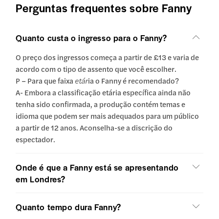
Perguntas frequentes sobre Fanny
Quanto custa o ingresso para o Fanny?
O preço dos ingressos começa a partir de £13 e varia de
acordo com o tipo de assento que você escolher.
P – Para que faixa
etár
ia o Fanny é recomendado?
A- Embora a classificação etária específica ainda não
tenha sido confirmada, a produção contém temas e
idioma que podem ser mais adequados para um público
a partir de 12 anos. Aconselha-se a discrição do
espectador.
Onde é que a Fanny está se apresentando
em Londres?
Quanto tempo dura Fanny?