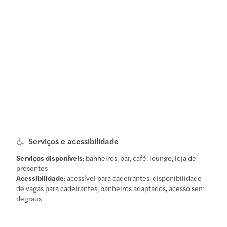
Serviços e acessibilidade
Serviços disponíveis
: banheiros, bar, café, lounge, loja de
presentes
Acessibilidade
: acessível para cadeirantes, disponibilidade
de vagas para cadeirantes, banheiros adaptados, acesso sem
degraus