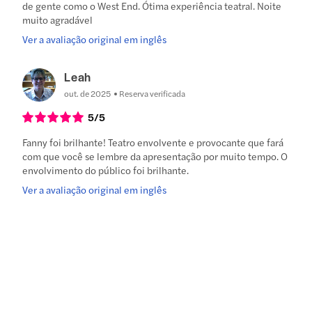
de gente como o West End. Ótima experiência teatral. Noite
muito agradável
Ver a avaliação original em inglês
Leah
out. de 2025
Reserva verificada
5
/5
Fanny foi brilhante! Teatro envolvente e provocante que fará
com que você se lembre da apresentação por muito tempo. O
envolvimento do público foi brilhante.
Ver a avaliação original em inglês