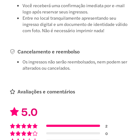
Você receberá uma confirmação imediata por e-mail
logo após reservar seus ingressos.
Entre no local tranquilamente apresentando seu
ingresso digital e um documento de identidade válido
com foto. Não é necessário imprimir nada!
Cancelamento e reembolso
Os ingressos não serão reembolsados, nem podem ser
alterados ou cancelados.
Avaliações e comentários
5.0
2
0