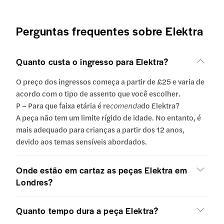
Perguntas frequentes sobre Elektra
Quanto custa o ingresso para Elektra?
O preço dos ingressos começa a partir de £25 e varia de
acordo com o tipo de assento que você escolher.
P – Para que faixa etária é re
comenda
do Elektra?
A peça não tem um limite rígido de idade. No entanto, é
mais adequado para crianças a partir dos 12 anos,
devido aos temas sensíveis abordados.
Onde estão em cartaz as peças Elektra em
Londres?
Quanto tempo dura a peça Elektra?