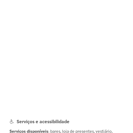
Serviços e acessibilidade
Serviços disponíveis
: bares, loja de presentes, vestiário,