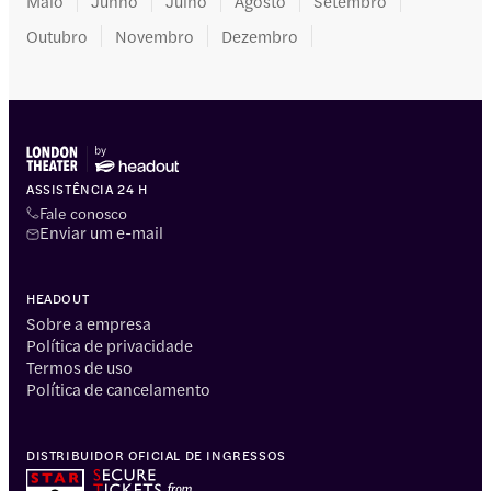
Maio
Junho
Julho
Agosto
Setembro
Outubro
Novembro
Dezembro
ASSISTÊNCIA 24 H
Fale conosco
Enviar um e-mail
HEADOUT
Sobre a empresa
Política de privacidade
Termos de uso
Política de cancelamento
DISTRIBUIDOR OFICIAL DE INGRESSOS