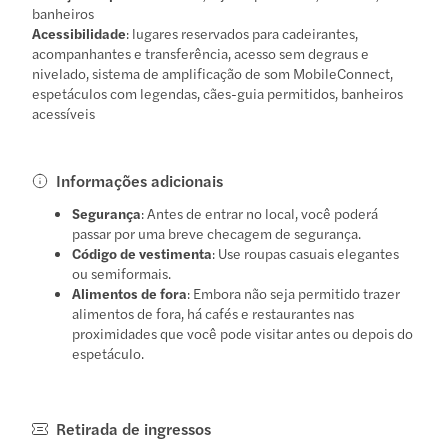
banheiros
Acessibilidade
: lugares reservados para cadeirantes,
acompanhantes e transferência, acesso sem degraus e
nivelado, sistema de amplificação de som MobileConnect,
espetáculos com legendas, cães-guia permitidos, banheiros
acessíveis
Informações adicionais
Segurança
: Antes de entrar no local, você poderá
passar por uma breve checagem de segurança.
Código de vestimenta
: Use roupas casuais elegantes
ou semiformais.
Alimentos de fora
: Embora não seja permitido trazer
alimentos de fora, há cafés e restaurantes nas
proximidades que você pode visitar antes ou depois do
espetáculo.
Retirada de ingressos