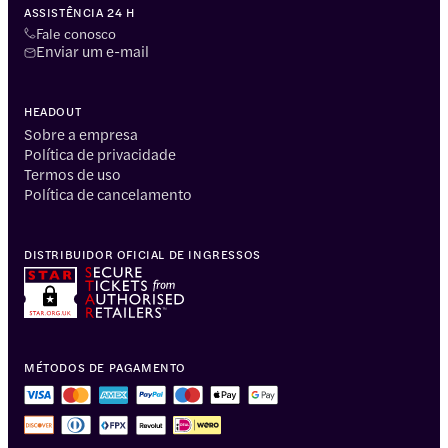
ASSISTÊNCIA 24 H
Fale conosco
Enviar um e-mail
HEADOUT
Sobre a empresa
Política de privacidade
Termos de uso
Política de cancelamento
DISTRIBUIDOR OFICIAL DE INGRESSOS
MÉTODOS DE PAGAMENTO