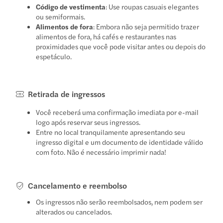
Código de vestimenta
: Use roupas casuais elegantes
ou semiformais.
Alimentos de fora
: Embora não seja permitido trazer
alimentos de fora, há cafés e restaurantes nas
proximidades que você pode visitar antes ou depois do
espetáculo.
Retirada de ingressos
Você receberá uma confirmação imediata por e-mail
logo após reservar seus ingressos.
Entre no local tranquilamente apresentando seu
ingresso digital e um documento de identidade válido
com foto. Não é necessário imprimir nada!
Cancelamento e reembolso
Os ingressos não serão reembolsados, nem podem ser
alterados ou cancelados.