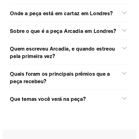
Onde a peça está em cartaz em Londres?
Sobre o que é a peça Arcadia em Londres?
Quem escreveu Arcadia, e quando estreou
pela primeira vez?
Quais foram os principais prêmios que a
peça recebeu?
Que temas você verá na peça?