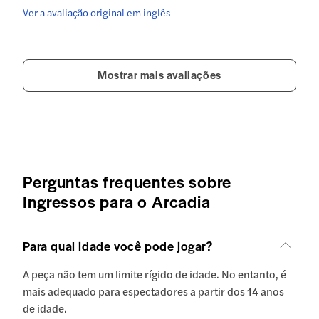
Ver a avaliação original em inglês
Mostrar mais avaliações
Perguntas frequentes sobre
Ingressos para o Arcadia
Para qual idade você pode jogar?
A peça não tem um limite rígido de idade. No entanto, é
mais adequado para espectadores a partir dos 14 anos
de idade.