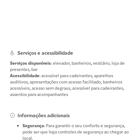
Serviços e acessibilidade
Serviços disponíveis
: elevador, banheiros, vestiário, loja de
presentes, bar
Acessibilidade
: acessível para cadeirantes, aparelhos
auditivos, apresentações com acesso facilitado, banheiros
acessíveis, acesso sem degraus, acessível para cadeirantes,
assentos para acompanhantes
Informações adicionais
Segurança
: Para garantir o seu conforto e segurança,
pode ser que haja controles de segurança ao chegar ao
local.