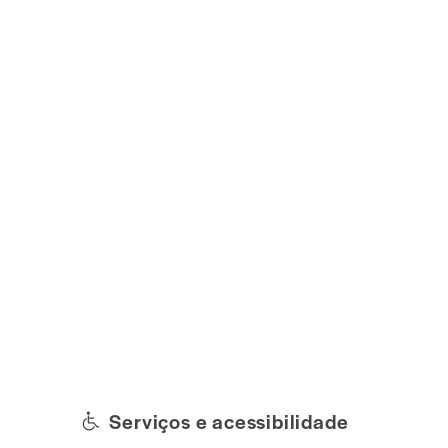
Serviços e acessibilidade