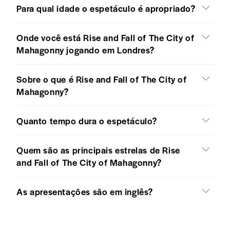
Para qual idade o espetáculo é apropriado?
Onde você está Rise and Fall of The City of
Mahagonny jogando em Londres?
Sobre o que é Rise and Fall of The City of
Mahagonny?
Quanto tempo dura o espetáculo?
Quem são as principais estrelas de Rise
and Fall of The City of Mahagonny?
As apresentações são em inglês?