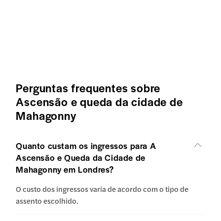
Perguntas frequentes sobre
Ascensão e queda da cidade de
Mahagonny
Quanto custam os ingressos para A
Ascensão e Queda da Cidade de
Mahagonny em Londres?
O custo dos ingressos varia de acordo com o tipo de
assento escolhido.