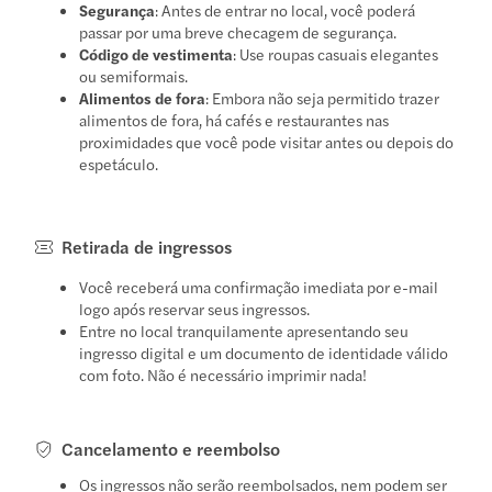
Segurança
: Antes de entrar no local, você poderá
passar por uma breve checagem de segurança.
Código de vestimenta
: Use roupas casuais elegantes
ou semiformais.
Alimentos de fora
: Embora não seja permitido trazer
alimentos de fora, há cafés e restaurantes nas
proximidades que você pode visitar antes ou depois do
espetáculo.
Retirada de ingressos
Você receberá uma confirmação imediata por e-mail
logo após reservar seus ingressos.
Entre no local tranquilamente apresentando seu
ingresso digital e um documento de identidade válido
com foto. Não é necessário imprimir nada!
Cancelamento e reembolso
Os ingressos não serão reembolsados, nem podem ser