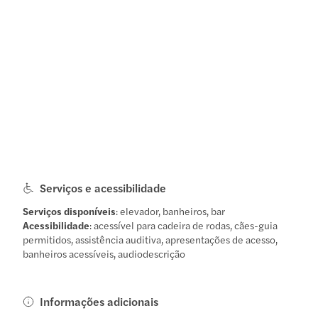
Serviços e acessibilidade
Serviços disponíveis
: elevador, banheiros, bar
Acessibilidade
: acessível para cadeira de rodas, cães-guia
permitidos, assistência auditiva, apresentações de acesso,
banheiros acessíveis, audiodescrição
Informações adicionais