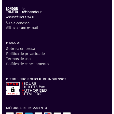
ASSISTÊNCIA 24 H
Fale conosco
Enviar um e-mail
HEADOUT
Sobre a empresa
Política de privacidade
Termos de uso
Política de cancelamento
DISTRIBUIDOR OFICIAL DE INGRESSOS
MÉTODOS DE PAGAMENTO