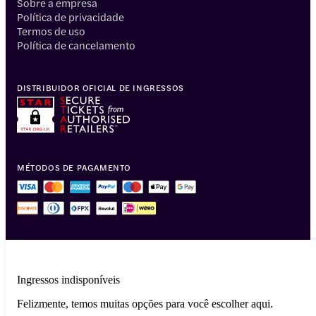
Sobre a empresa
Política de privacidade
Termos de uso
Política de cancelamento
DISTRIBUIDOR OFICIAL DE INGRESSOS
MÉTODOS DE PAGAMENTO
Ingressos indisponíveis
Felizmente, temos muitas opções para você escolher aqui.