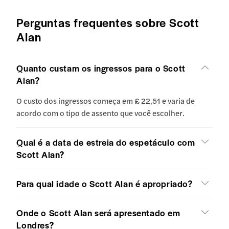
Perguntas frequentes sobre Scott
Alan
Quanto custam os ingressos para o Scott
Alan?
O custo dos ingressos começa em £ 22,51 e varia de
acordo com o tipo de assento que você escolher.
Qual é a data de estreia do espetáculo com
Scott Alan?
Para qual idade o Scott Alan é apropriado?
Onde o Scott Alan será apresentado em
Londres?