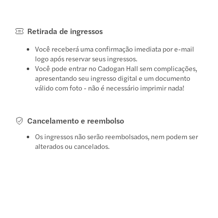
Retirada de ingressos
Você receberá uma confirmação imediata por e-mail
logo após reservar seus ingressos.
Você pode entrar no Cadogan Hall sem complicações,
apresentando seu ingresso digital e um documento
válido com foto - não é necessário imprimir nada!
Cancelamento e reembolso
Os ingressos não serão reembolsados, nem podem ser
alterados ou cancelados.