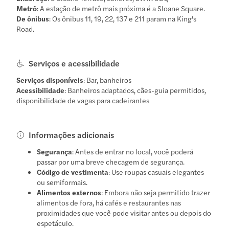
Metrô
: A estação de metrô mais próxima é a Sloane Square.
De ônibus
: Os ônibus 11, 19, 22, 137 e 211 param na King's
Road.
Serviços e acessibilidade
Serviços disponíveis
: Bar, banheiros
Acessibilidade
: Banheiros adaptados, cães-guia permitidos,
disponibilidade de vagas para cadeirantes
Informações adicionais
Segurança
: Antes de entrar no local, você poderá
passar por uma breve checagem de segurança.
Código de vestimenta
: Use roupas casuais elegantes
ou semiformais.
Alimentos externos
: Embora não seja permitido trazer
alimentos de fora, há cafés e restaurantes nas
proximidades que você pode visitar antes ou depois do
espetáculo.