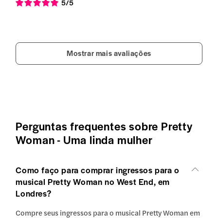
5
/5
Mostrar mais avaliações
Perguntas frequentes sobre Pretty
Woman - Uma linda mulher
Como faço para comprar ingressos para o
musical Pretty Woman no West End, em
Londres?
Compre seus ingressos para o musical Pretty Woman em