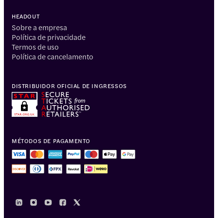
HEADOUT
Sobre a empresa
Política de privacidade
Termos de uso
Política de cancelamento
DISTRIBUIDOR OFICIAL DE INGRESSOS
MÉTODOS DE PAGAMENTO