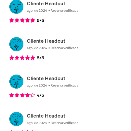
Cliente Headout
ago. de 2024
Reserva verificada
5
/5
Cliente Headout
ago. de 2024
Reserva verificada
5
/5
Cliente Headout
ago. de 2024
Reserva verificada
4
/5
Cliente Headout
ago. de 2024
Reserva verificada