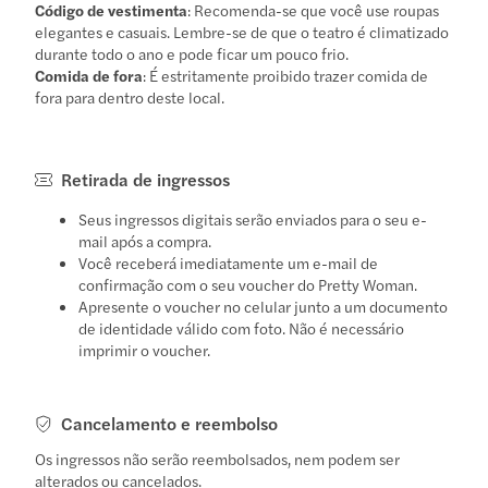
Código de vestimenta
: Recomenda-se que você use roupas
elegantes e casuais. Lembre-se de que o teatro é climatizado
durante todo o ano e pode ficar um pouco frio.
Comida de fora
: É estritamente proibido trazer comida de
fora para dentro deste local.
Retirada de ingressos
Seus ingressos digitais serão enviados para o seu e-
mail após a compra.
Você receberá imediatamente um e-mail de
confirmação com o seu voucher do Pretty Woman.
Apresente o voucher no celular junto a um documento
de identidade válido com foto. Não é necessário
imprimir o voucher.
Cancelamento e reembolso
Os ingressos não serão reembolsados, nem podem ser
alterados ou cancelados.