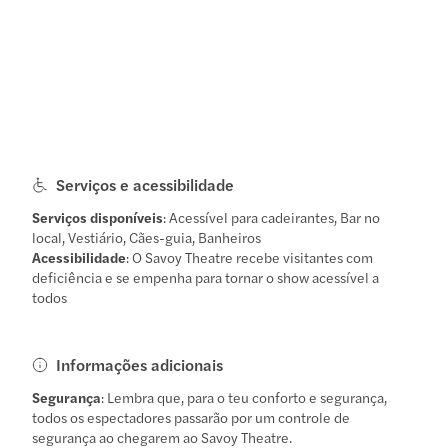
Serviços e acessibilidade
Serviços disponíveis
: Acessível para cadeirantes, Bar no
local, Vestiário, Cães-guia, Banheiros
Acessibilidade
: O Savoy Theatre recebe visitantes com
deficiência e se empenha para tornar o show acessível a
todos
Informações adicionais
Segurança
: Lembra que, para o teu conforto e segurança,
todos os espectadores passarão por um controle de
segurança ao chegarem ao Savoy Theatre.