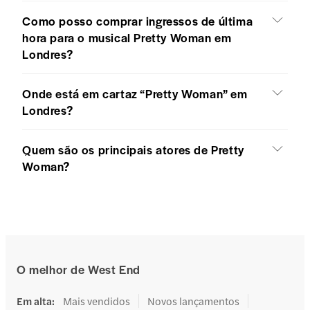
Como posso comprar ingressos de última
hora para o musical Pretty Woman em
Londres?
Onde está em cartaz “Pretty Woman” em
Londres?
Quem são os principais atores de Pretty
Woman?
O melhor de West End
Em alta
:
Mais vendidos
Novos lançamentos