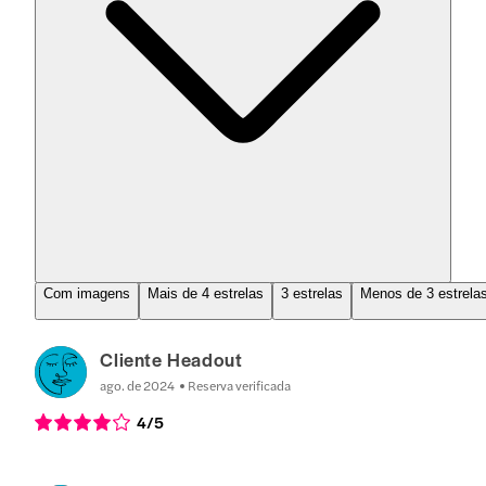
Com imagens
Mais de 4 estrelas
3 estrelas
Menos de 3 estrela
Cliente Headout
ago. de 2024
Reserva verificada
4
/5