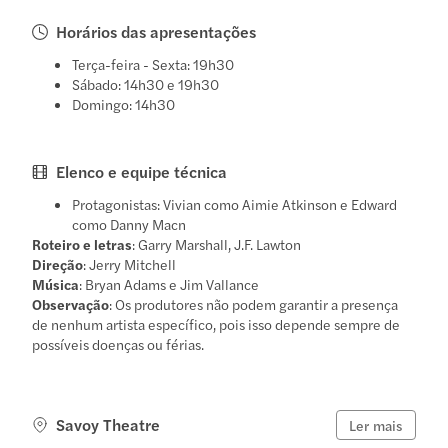
Horários das apresentações
Terça-feira - Sexta: 19h30
Sábado: 14h30 e 19h30
Domingo: 14h30
Elenco e equipe técnica
Protagonistas: Vivian como Aimie Atkinson e Edward
como Danny Macn
Roteiro e letras
: Garry Marshall, J.F. Lawton
Direção
: Jerry Mitchell
Música
: Bryan Adams e Jim Vallance
Observação
: Os produtores não podem garantir a presença
de nenhum artista específico, pois isso depende sempre de
possíveis doenças ou férias.
Savoy Theatre
Ler mais