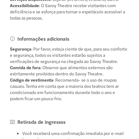
Acessibilidade
: O Savoy Theatre recebe visitantes com
deficiência e se esforça para tornar o espetáculo acessível a
todas as pessoas.
Informações adicionais
Segurança
: Por favor, esteja ciente de que, para seu conforto
e segurança, todos os visitantes estarão sujeitos a
verificações de segurança na chegada ao Savoy Theatre.
Comida de fora
: Observe que alimentos externos são
estritamente proibidos dentro do Savoy Theatre.
Código de vestimenta
: Recomenda- se o uso de roupas
casuais. Tenha em conta que a maioria dos teatros tem ar
condicionado em funcionamento durante todo o ano e
podem ficar um pouco frio.
Retirada de ingressos
Você receberá uma confirmação imediata por e-mail