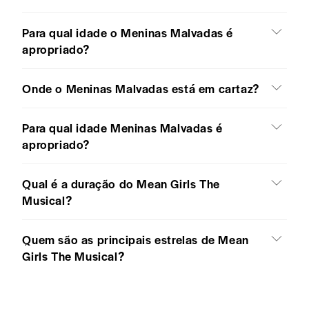
Para qual idade o Meninas Malvadas é
apropriado?
Onde o Meninas Malvadas está em cartaz?
Para qual idade Meninas Malvadas é
apropriado?
Qual é a duração do Mean Girls The
Musical?
Quem são as principais estrelas de Mean
Girls The Musical?