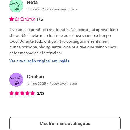
Neta
jun. de 2025
Reserva verificada
1
/5
Tive uma experiência muito ruim. Não consegui aproveitar o
show. Não havia ar no teatro e eu estava suando o tempo
todo. Durante todo o show. Não consegui me sentar em
minha poltrona, não aguentei o calor e tive que sair do show
antes mesmo de ele terminar
Ver a avaliação original em inglês
Chelsie
jun. de 2025
Reserva verificada
5
/5
Mostrar mais avaliações