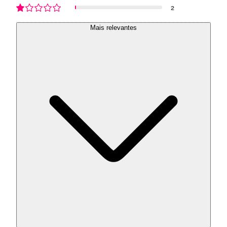
2
Mais relevantes