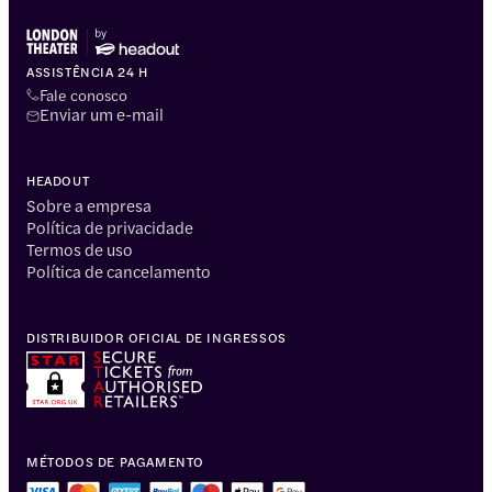
ASSISTÊNCIA 24 H
Fale conosco
Enviar um e-mail
HEADOUT
Sobre a empresa
Política de privacidade
Termos de uso
Política de cancelamento
DISTRIBUIDOR OFICIAL DE INGRESSOS
MÉTODOS DE PAGAMENTO