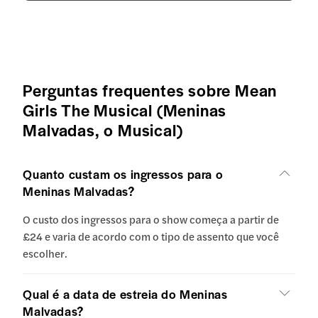
Perguntas frequentes sobre Mean
Girls The Musical (Meninas
Malvadas, o Musical)
Quanto custam os ingressos para o
Meninas Malvadas?
O custo dos ingressos para o show começa a partir de
£24 e varia de acordo com o tipo de assento que você
escolher.
Qual é a data de estreia do Meninas
Malvadas?