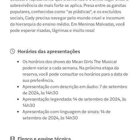
sobrevivência do mais forte se aplica. Presa entre as garotas
populares, conhecidas como "as plásticas", e os excluídos
sociais, Cady precisa navegar pelo mundo cruel e incomum
da hierarquia do ensino médio. Em Meninas Malvadas, você
pode esperar risadas, lágrimas e muito rosa!
Horários das apresentações
Os horários dos shows do Mean Girls The Musical
podem variar a cada semana. Na próxima etapa da
reserva, você pode consultar os horários para a data de
sua preferência.
Apresentação com descrição em áudio: 7 de setembro
de 2024, às 14h30
Apresentação legendada: 14 de setembro de 2024, às
14h30
Apresentação com linguagem de sinais: 14 de
setembro de 2024, às 14h30
Elenco e equipe técnica