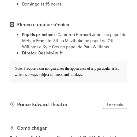
Domingo às 15 horas
Elenco e equipe técnica
Papéis principais
: Cameron Bernard Jones no papel de
Melvin Franklin, Sifiso Mazibuko no papel de Otis
Williams e Kyle Cox no papel de Paul Williams
Diretor
: Des McAnuff
Note: Producers can not guarantee the appearance of any particular artist,
which is always subject to illness and holidays.
Prince Edward Theatre
Ler mais
Como chegar