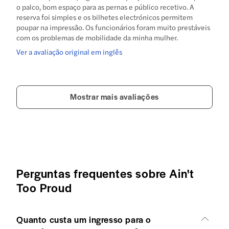
o palco, bom espaço para as pernas e público recetivo. A
reserva foi simples e os bilhetes electrónicos permitem
poupar na impressão. Os funcionários foram muito prestáveis
com os problemas de mobilidade da minha mulher.
Ver a avaliação original em inglês
Mostrar mais avaliações
Perguntas frequentes sobre Ain't
Too Proud
Quanto custa um ingresso para o