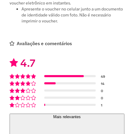
voucher eletrônico em instantes.
Apresente o voucher no celular junto a um documento
de identidade válido com foto. Não é necessário
imprimir o voucher.
Avaliações e comentários
4.7
49
14
0
0
1
Mais relevantes