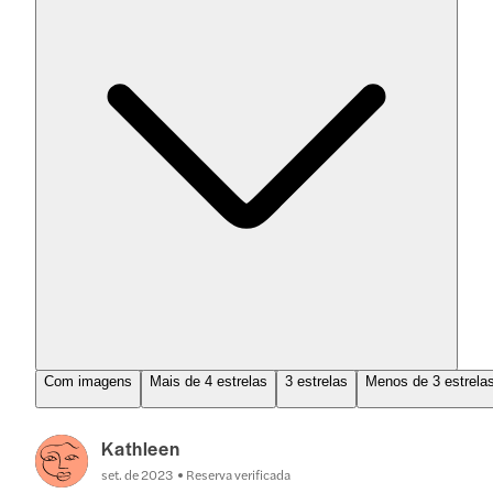
Com imagens
Mais de 4 estrelas
3 estrelas
Menos de 3 estrela
Kathleen
set. de 2023
Reserva verificada