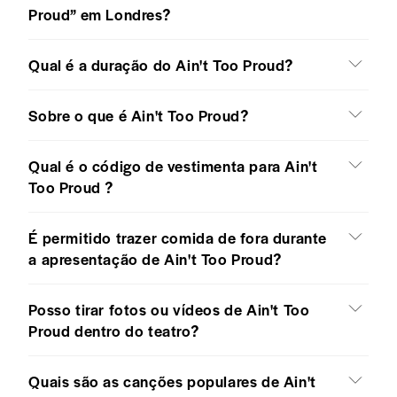
Proud” em Londres?
Qual é a duração do Ain't Too Proud?
Sobre o que é Ain't Too Proud?
Qual é o código de vestimenta para Ain't
Too Proud ?
É permitido trazer comida de fora durante
a apresentação de Ain't Too Proud?
Posso tirar fotos ou vídeos de Ain't Too
Proud dentro do teatro?
Quais são as canções populares de Ain't