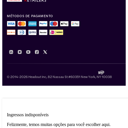
MÉTODOS DE PAGAMENTO
© 2014-2026 Headout Inc, 82 Nassau St #60351 New York, NY 10038
Ingressos indisponíveis
Felizmente, temos muitas opções para você escolher aqui.