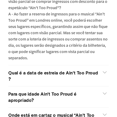
visão parcial se comprar ingressos com desconto para o
espetáculo “Ain’t Too Proud”?
A - Ao fazer a reserva de ingressos para o musical “Ain’t
Too Proud” em Londres online, você poderá escolher
seus lugares específicos, garantindo assim que não fique
com lugares com visão parcial. Mas se você tentar sua
sorte com a loteria de ingressos ou comprar assentos no
dia, os lugares serão designados a critério da bilheteria,
o que pode significar lugares com vista parcial ou
separados.
Qual é a data de estreia de Ain't Too Proud
?
Para que idade Ain't Too Proud é
apropriado?
Onde está em cartaz o musical “Ain’t Too