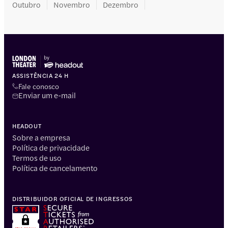
Outubro
Novembro
Dezembro
ASSISTÊNCIA 24 H
Fale conosco
Enviar um e-mail
HEADOUT
Sobre a empresa
Política de privacidade
Termos de uso
Política de cancelamento
DISTRIBUIDOR OFICIAL DE INGRESSOS