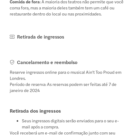
Comida de fora
: A maioria dos teatros não permite que você
coma fora, mas a maioria deles também tem um café ou
restaurante dentro do local ou nas proximidades.
Retirada de ingressos
Cancelamento e reembolso
Reserve ingressos online para o musical Ain't Too Proud em
Londres.
Período de reserva: As reservas podem ser feitas até 7 de
janeiro de 2024
Retirada dos ingressos
Seus ingressos digitais serão enviados para o seu e-
mail após a compra.
Você receberá um e-mail de confirmação junto com seu