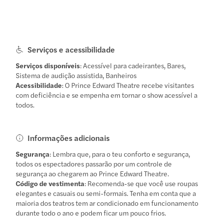
Serviços e acessibilidade
Serviços disponíveis
: Acessível para cadeirantes, Bares,
Sistema de audição assistida, Banheiros
Acessibilidade
: O Prince Edward Theatre recebe visitantes
com deficiência e se empenha em tornar o show acessível a
todos.
Informações adicionais
Segurança
: Lembra que, para o teu conforto e segurança,
todos os espectadores passarão por um controle de
segurança ao chegarem ao Prince Edward Theatre.
Código de vestimenta
: Recomenda-se que você use roupas
elegantes e casuais ou semi-formais. Tenha em conta que a
maioria dos teatros tem ar condicionado em funcionamento
durante todo o ano e podem ficar um pouco frios.