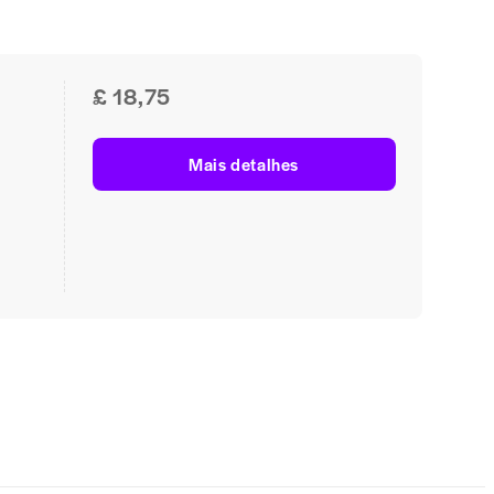
£ 18,75
Mais detalhes