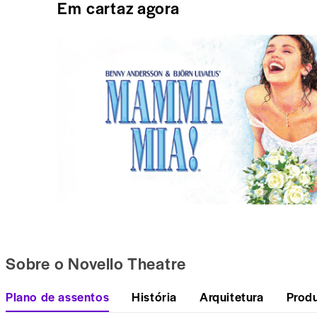
Em cartaz agora
Sobre o Novello Theatre
Plano de assentos
História
Arquitetura
Prod