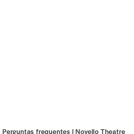
Perguntas frequentes | Novello Theatre