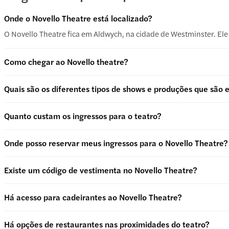
Onde o Novello Theatre está localizado?
O Novello Theatre fica em Aldwych, na cidade de Westminster. Ele 
Como chegar ao Novello theatre?
Quais são os diferentes tipos de shows e produções que são
Quanto custam os ingressos para o teatro?
Onde posso reservar meus ingressos para o Novello Theatre?
Existe um código de vestimenta no Novello Theatre?
Há acesso para cadeirantes ao Novello Theatre?
Há opções de restaurantes nas proximidades do teatro?