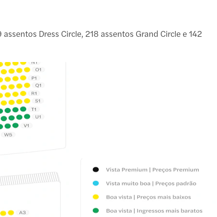
9 assentos Dress Circle, 218 assentos Grand Circle e 142