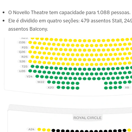
O Novello Theatre tem capacidade para 1.088 pessoas.
Ele é dividido em quatro seções: 479 assentos Stall, 24
assentos Balcony.