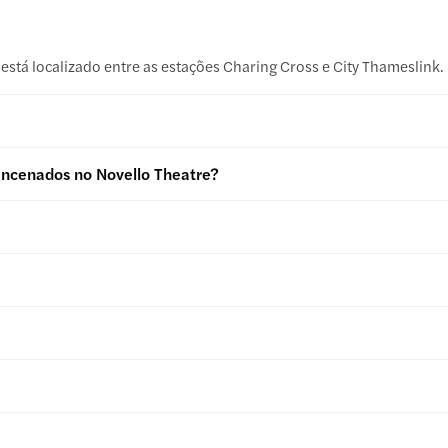
está localizado entre as estações Charing Cross e City Thameslink.
 encenados no Novello Theatre?