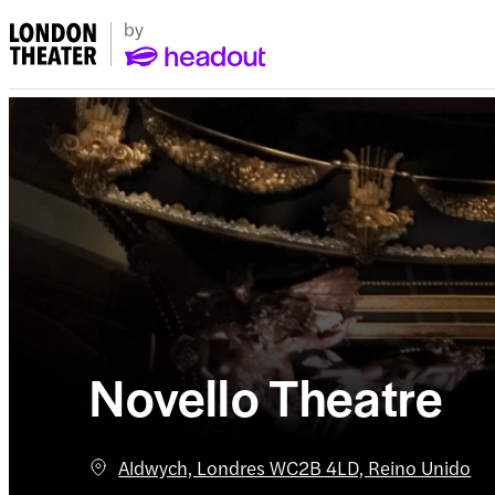
Novello Theatre
Aldwych, Londres WC2B 4LD, Reino Unido