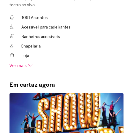
teatro ao vivo.
1061 Assentos
Acessível para cadeirantes
Banheiros acessíveis
Chapelaria
Loja
Ver mais
Em cartaz agora