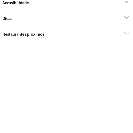
Acessibilidade
Dicas
Restaurantes próximos