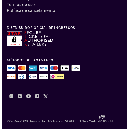
Termos de uso
Política de cancelamento
DISTRIBUIDOR OFICIAL DE INGRESSOS
MÉTODOS DE PAGAMENTO
© 2014-2026 Headout Inc, 82 Nassau St #60351 New York, NY 10038