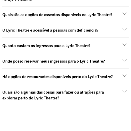
Quais são as opções de assentos disponíveis no Lyric Theatre?
O Lyric Theatre é acessível a pessoas com deficiência?
Quanto custam os ingressos para o Lyric Theatre?
Onde posso reservar meus ingressos para o Lyric Theatre?
Há opções de restaurantes disponíveis perto do Lyric Theatre?
Quais são algumas das coisas para fazer ou atrações para
explorar perto do Lyric Theatre?