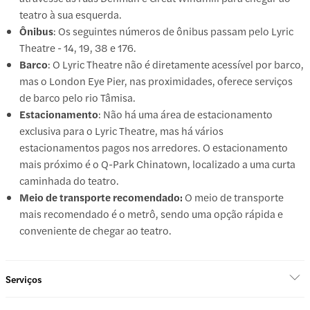
teatro à sua esquerda.
Ônibus
: Os seguintes números de ônibus passam pelo Lyric
Theatre - 14, 19, 38 e 176.
Barco
: O Lyric Theatre não é diretamente acessível por barco,
mas o London Eye Pier, nas proximidades, oferece serviços
de barco pelo rio Tâmisa.
Estacionamento
: Não há uma área de estacionamento
exclusiva para o Lyric Theatre, mas há vários
estacionamentos pagos nos arredores. O estacionamento
mais próximo é o Q-Park Chinatown, localizado a uma curta
caminhada do teatro.
Meio de transporte recomendado:
O meio de transporte
mais recomendado é o metrô, sendo uma opção rápida e
conveniente de chegar ao teatro.
Serviços