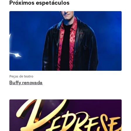
Próximos espetáculos
Peças de teatro
Buffy renovada