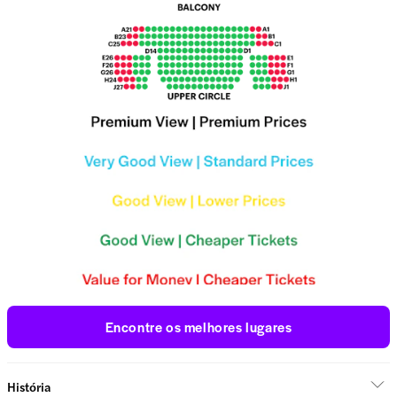
Encontre os melhores lugares
História