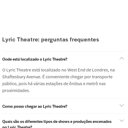
Lyric Theatre: perguntas frequentes
Onde está localizado o Lyric Theatre?
O Lyric Theatre está localizado no West End de Londres, na
Shaftesbury Avenue. É conveniente chegar por transporte
público, pois há várias estações de ônibus e metrô nas
proximidades.
Como posso chegar ao Lyric Theatre?
Quais são os diferentes tipos de shows e produções encenados
no Lyric Theatre?