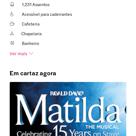
1.231 Assentos
Acessível para cadeirantes
Cafeteria
Chapelaria
Banheiro
Ver mais
Em cartaz agora