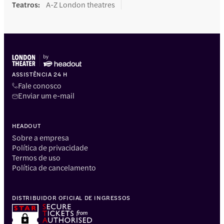
Teatros
:
A-Z London theatres
ASSISTÊNCIA 24 H
Fale conosco
Enviar um e-mail
HEADOUT
Sobre a empresa
Política de privacidade
Termos de uso
Política de cancelamento
DISTRIBUIDOR OFICIAL DE INGRESSOS