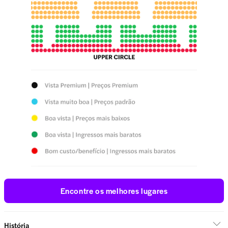
Encontre os melhores lugares
História