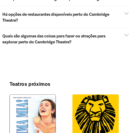
Há opções de restaurantes disponíveis perto do Cambridge
Theatre?
Quais são algumas das coisas para fazer ou atrações para
explorar perto do Cambridge Theatre?
Teatros próximos