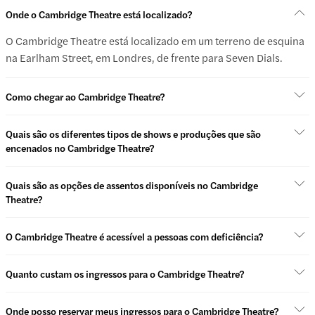
Onde o Cambridge Theatre está localizado?
O Cambridge Theatre está localizado em um terreno de esquina
na Earlham Street, em Londres, de frente para Seven Dials.
Como chegar ao Cambridge Theatre?
Quais são os diferentes tipos de shows e produções que são
encenados no Cambridge Theatre?
Quais são as opções de assentos disponíveis no Cambridge
Theatre?
O Cambridge Theatre é acessível a pessoas com deficiência?
Quanto custam os ingressos para o Cambridge Theatre?
Onde posso reservar meus ingressos para o Cambridge Theatre?