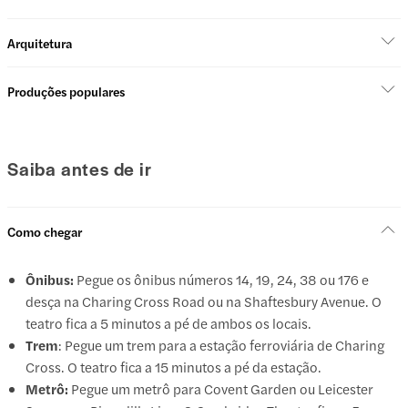
Arquitetura
Produções populares
Saiba antes de ir
Como chegar
Ônibus:
Pegue os ônibus números 14, 19, 24, 38 ou 176 e
desça na Charing Cross Road ou na Shaftesbury Avenue. O
teatro fica a 5 minutos a pé de ambos os locais.
Trem
: Pegue um trem para a estação ferroviária de Charing
Cross. O teatro fica a 15 minutos a pé da estação.
Metrô:
Pegue um metrô para Covent Garden ou Leicester