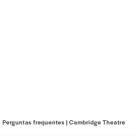
Perguntas frequentes | Cambridge Theatre