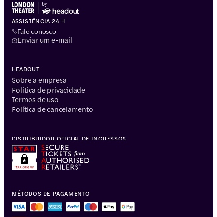
ASSISTÊNCIA 24 H
Fale conosco
Enviar um e-mail
HEADOUT
Sobre a empresa
Política de privacidade
Termos de uso
Política de cancelamento
DISTRIBUIDOR OFICIAL DE INGRESSOS
MÉTODOS DE PAGAMENTO