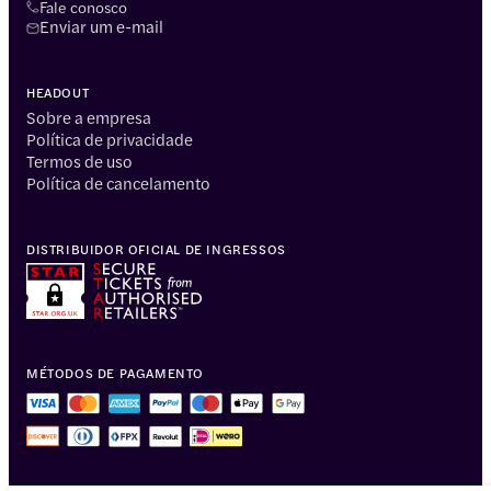
Fale conosco
Enviar um e-mail
HEADOUT
Sobre a empresa
Política de privacidade
Termos de uso
Política de cancelamento
DISTRIBUIDOR OFICIAL DE INGRESSOS
MÉTODOS DE PAGAMENTO