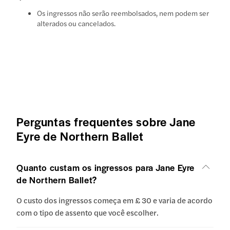
Os ingressos não serão reembolsados, nem podem ser
alterados ou cancelados.
Perguntas frequentes sobre Jane
Eyre de Northern Ballet
Quanto custam os ingressos para Jane Eyre
de Northern Ballet?
O custo dos ingressos começa em £ 30 e varia de acordo
com o tipo de assento que você escolher.