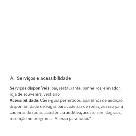
Serviços e acessibilidade
Serviços disponíveis
: bar, restaurante, banheiros, elevador,
loja de souvenirs, vestiário
Acessibilidade
: Cães-guia permitidos, aparelhos de audição,
disponibilidade de vagas para cadeiras de rodas, acesso para
cadeiras de rodas, assistência auditiva, acesso sem degraus,
inscrição no programa “Acesso para Todos”