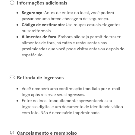
Informações adicionais
Segurança
: Antes de entrar no local, você poderá
passar por uma breve checagem de segurança.
Código de vestimenta
: Use roupas casuais elegantes
ou semiformais.
Alimentos de fora
: Embora não seja permitido trazer
alimentos de fora, há cafés e restaurantes nas
proximidades que você pode visitar antes ou depois do
espetáculo.
Retirada de ingressos
Você receberá uma confirmação imediata por e-mail
logo após reservar seus ingressos.
Entre no local tranquilamente apresentando seu
ingresso digital e um documento de identidade válido
com foto. Não é necessário imprimir nada!
Cancelamento e reembolso