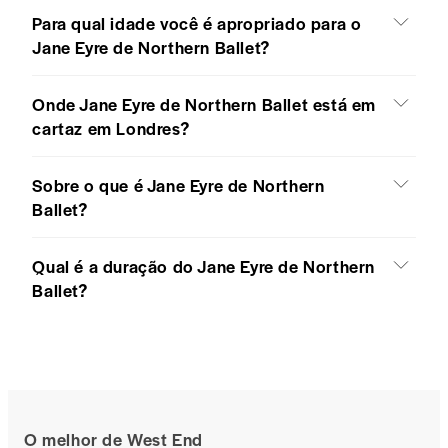
Para qual idade você é apropriado para o
Jane Eyre de Northern Ballet?
Onde Jane Eyre de Northern Ballet está em
cartaz em Londres?
Sobre o que é Jane Eyre de Northern
Ballet?
Qual é a duração do Jane Eyre de Northern
Ballet?
O melhor de West End