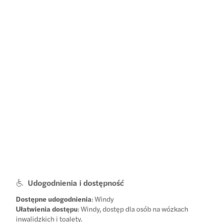
Udogodnienia i dostępność
Dostępne udogodnienia
: Windy
Ułatwienia dostępu
: Windy, dostęp dla osób na wózkach
inwalidzkich i toalety.