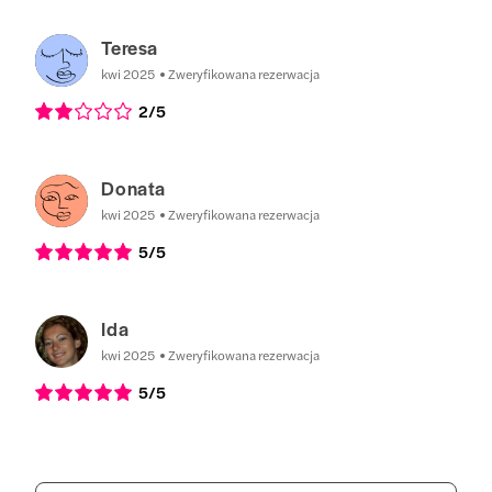
Teresa
kwi 2025
Zweryfikowana rezerwacja
2
/5
Donata
kwi 2025
Zweryfikowana rezerwacja
5
/5
Ida
kwi 2025
Zweryfikowana rezerwacja
5
/5