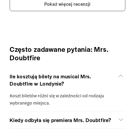
Pokaż więcej recenzji
Często zadawane pytania: Mrs.
Doubtfire
Ile kosztują bilety na musical Mrs.
Doubtfire w Londynie?
Koszt biletów różni się w zależności od rodzaju
wybranego miejsca.
Kiedy odbyła się premiera Mrs. Doubtfire?