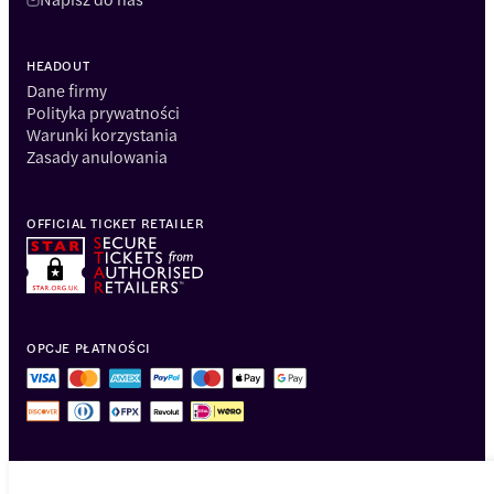
HEADOUT
Dane firmy
Polityka prywatności
Warunki korzystania
Zasady anulowania
OFFICIAL TICKET RETAILER
OPCJE PŁATNOŚCI