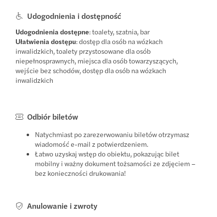
Udogodnienia i dostępność
Udogodnienia dostępne
: toalety, szatnia, bar
Ułatwienia dostępu
: dostęp dla osób na wózkach
inwalidzkich, toalety przystosowane dla osób
niepełnosprawnych, miejsca dla osób towarzyszących,
wejście bez schodów, dostęp dla osób na wózkach
inwalidzkich
Odbiór biletów
Natychmiast po zarezerwowaniu biletów otrzymasz
wiadomość e-mail z potwierdzeniem.
Łatwo uzyskaj wstęp do obiektu, pokazując bilet
mobilny i ważny dokument tożsamości ze zdjęciem –
bez konieczności drukowania!
Anulowanie i zwroty