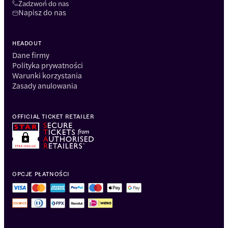
Zadzwoń do nas
Napisz do nas
HEADOUT
Dane firmy
Polityka prywatności
Warunki korzystania
Zasady anulowania
OFFICIAL TICKET RETAILER
OPCJE PŁATNOŚCI