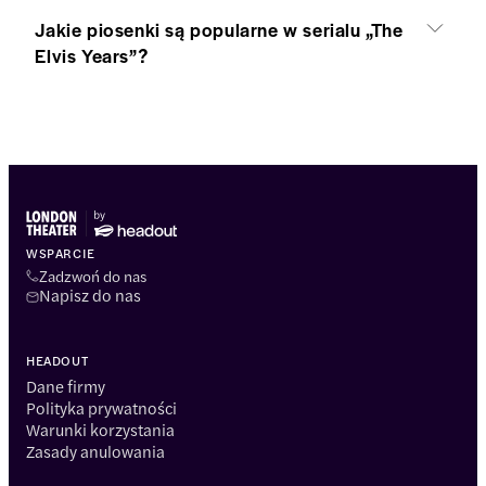
Jakie piosenki są popularne w serialu „The
Elvis Years”?
WSPARCIE
Zadzwoń do nas
Napisz do nas
HEADOUT
Dane firmy
Polityka prywatności
Warunki korzystania
Zasady anulowania