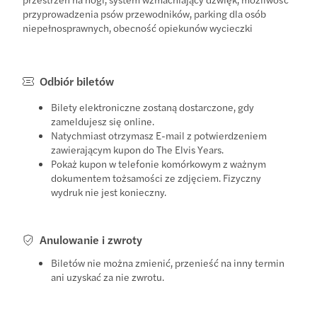
przyprowadzenia psów przewodników, parking dla osób
niepełnosprawnych, obecność opiekunów wycieczki
Odbiór biletów
Bilety elektroniczne zostaną dostarczone, gdy
zameldujesz się online.
Natychmiast otrzymasz E-mail z potwierdzeniem
zawierającym kupon do The Elvis Years.
Pokaż kupon w telefonie komórkowym z ważnym
dokumentem tożsamości ze zdjęciem. Fizyczny
wydruk nie jest konieczny.
Anulowanie i zwroty
Biletów nie można zmienić, przenieść na inny termin
ani uzyskać za nie zwrotu.