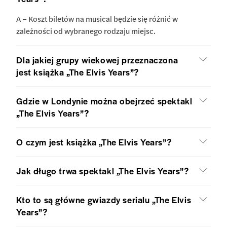
A – Koszt biletów na musical będzie się różnić w
zależności od wybranego rodzaju miejsc.
Dla jakiej grupy wiekowej przeznaczona
jest książka „The Elvis Years”?
Gdzie w Londynie można obejrzeć spektakl
„The Elvis Years”?
O czym jest książka „The Elvis Years”?
Jak długo trwa spektakl „The Elvis Years”?
Kto to są główne gwiazdy serialu „The Elvis
Years”?