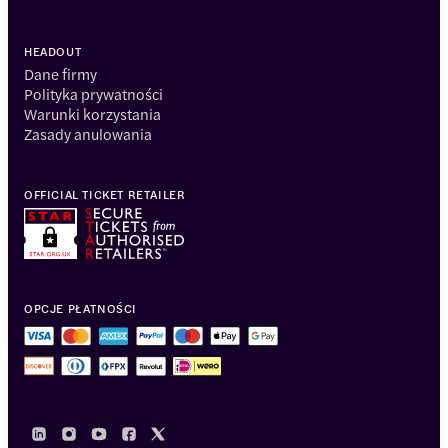
HEADOUT
Dane firmy
Polityka prywatności
Warunki korzystania
Zasady anulowania
OFFICIAL TICKET RETAILER
OPCJE PŁATNOŚCI