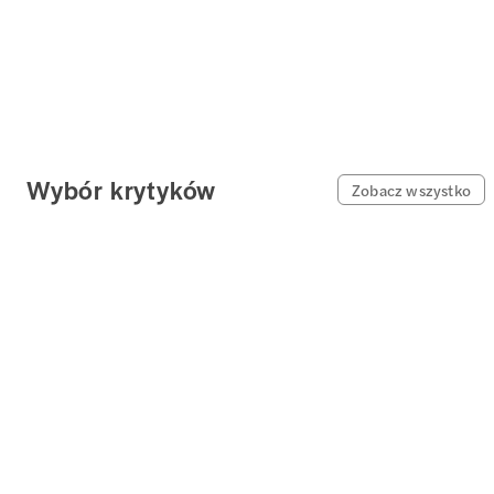
Wybór krytyków
Zobacz wszystko