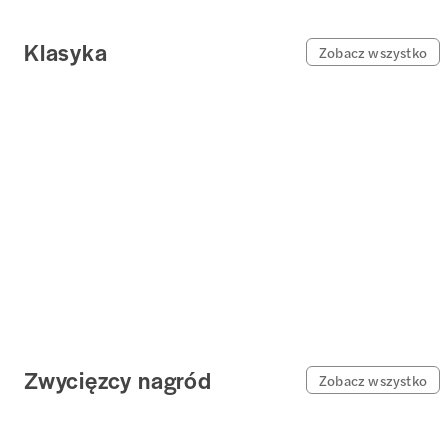
Klasyka
Zobacz wszystko
Zwycięzcy nagród
Zobacz wszystko