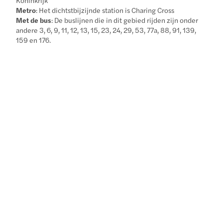
Metro
: Het dichtstbijzijnde station is Charing Cross
Met de bus
: De buslijnen die in dit gebied rijden zijn onder
andere 3, 6, 9, 11, 12, 13, 15, 23, 24, 29, 53, 77a, 88, 91, 139,
159 en 176.