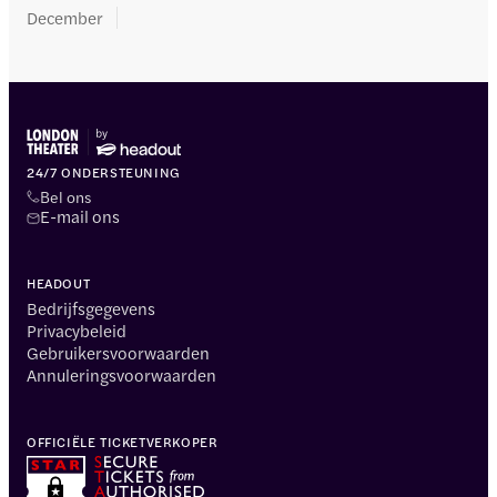
December
24/7 ONDERSTEUNING
Bel ons
E-mail ons
HEADOUT
Bedrijfsgegevens
Privacybeleid
Gebruikersvoorwaarden
Annuleringsvoorwaarden
OFFICIËLE TICKETVERKOPER