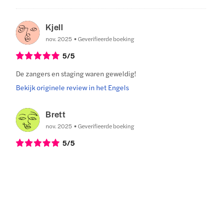
Kjell
nov. 2025
Geverifieerde boeking
5
/5
De zangers en staging waren geweldig!
Bekijk originele review in het Engels
Brett
nov. 2025
Geverifieerde boeking
5
/5