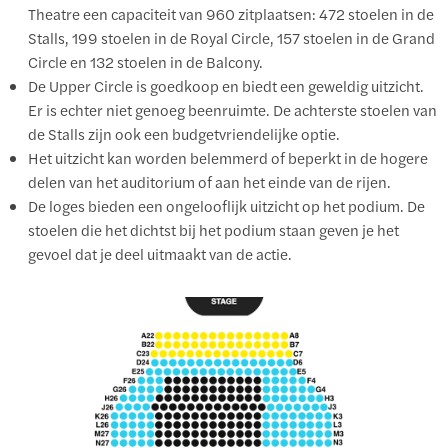
Theatre een capaciteit van 960 zitplaatsen: 472 stoelen in de
Stalls, 199 stoelen in de Royal Circle, 157 stoelen in de Grand
Circle en 132 stoelen in de Balcony.
De Upper Circle is goedkoop en biedt een geweldig uitzicht.
Er is echter niet genoeg beenruimte. De achterste stoelen van
de Stalls zijn ook een budgetvriendelijke optie.
Het uitzicht kan worden belemmerd of beperkt in de hogere
delen van het auditorium of aan het einde van de rijen.
De loges bieden een ongelooflijk uitzicht op het podium. De
stoelen die het dichtst bij het podium staan geven je het
gevoel dat je deel uitmaakt van de actie.