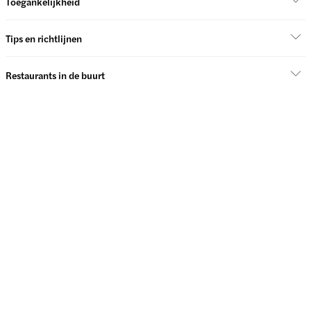
Toegankelijkheid
Tips en richtlijnen
Restaurants in de buurt