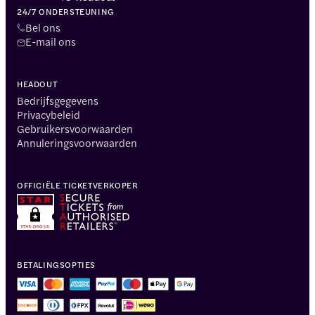
24/7 ONDERSTEUNING
Bel ons
E-mail ons
HEADOUT
Bedrijfsgegevens
Privacybeleid
Gebruikersvoorwaarden
Annuleringsvoorwaarden
OFFICIËLE TICKETVERKOPER
BETALINGSOPTIES