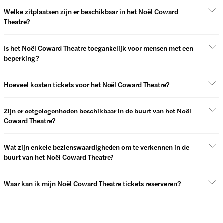
Welke zitplaatsen zijn er beschikbaar in het Noël Coward
Theatre?
Is het Noël Coward Theatre toegankelijk voor mensen met een
beperking?
Hoeveel kosten tickets voor het Noël Coward Theatre?
Zijn er eetgelegenheden beschikbaar in de buurt van het Noël
Coward Theatre?
Wat zijn enkele bezienswaardigheden om te verkennen in de
buurt van het Noël Coward Theatre?
Waar kan ik mijn Noël Coward Theatre tickets reserveren?