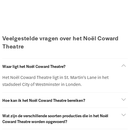
Veelgestelde vragen over het Noël Coward
Theatre
Waar ligt het Noël Coward Theatre?
Het Noël Coward Theatre ligt in St. Martin's Lane in het
stadsdeel City of Westminster in Londen.
Hoe kan ik het Noël Coward Theatre bereiken?
Wat zijn de verschillende soorten producties die in het Noël
Coward Theatre worden opgevoerd?