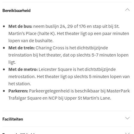
Bereikbaarheid
Met de bus:
neem buslijn 24, 29 of 176 en stap uit bij St.
Martin's Place (halte K). Het theater ligt op een paar minuten
lopen van de bushalte.
Met de trein:
Charing Cross is het dichtstbijzijnde
treinstation bij het theater, dat op slechts 5-7 minuten lopen
ligt.
Met de metro:
Leicester Square is het dichtstbijzijnde
metrostation. Het theater ligt op slechts 5 minuten lopen van
het station.
Parkeren:
Parkeergelegenheid is beschikbaar bij MasterPark
Trafalgar Square en NCP bij Upper St Martin's Lane.
Faciliteiten