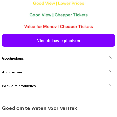
Vind de beste plaatsen
Geschiedenis
Architectuur
Populaire producties
Goed om te weten voor vertrek