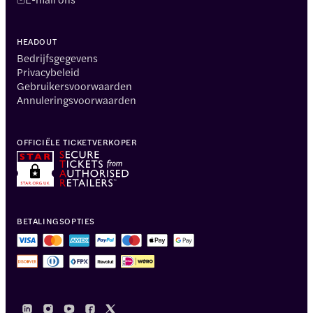
HEADOUT
Bedrijfsgegevens
Privacybeleid
Gebruikersvoorwaarden
Annuleringsvoorwaarden
OFFICIËLE TICKETVERKOPER
BETALINGSOPTIES