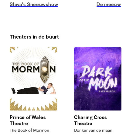
Slava's Sneeuwshow
De meeuw
Theaters in de buurt
Prince of Wales
Charing Cross
Theatre
Theatre
The Book of Mormon
Donker van de maan