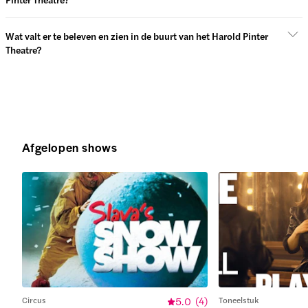
Wat valt er te beleven en zien in de buurt van het Harold Pinter
Theatre?
Afgelopen shows
Circus
5.0
(
4
)
Toneelstuk