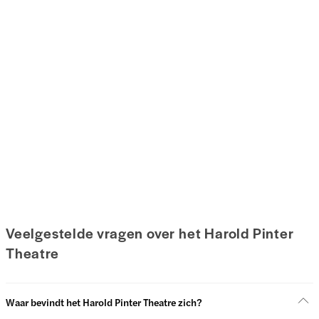
Veelgestelde vragen over het Harold Pinter
Theatre
Waar bevindt het Harold Pinter Theatre zich?