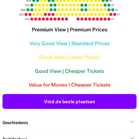
Vind de beste plaatsen
Geschiedenis
Architectuur