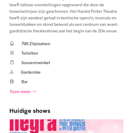
heeft talloze voorstellingen opgevoerd die door de
toneelschrijver zijn geschreven. Het Harold Pinter Theatre
heeft zijn aandeel gehad in komische opera's, musicals en
toneelstukken en stond bekend als een centrum van avant-
gardistische theatershows aan het begin van de 20e eeuw.
796 Zitplaatsen
Toiletten
Souvenirwinkel
Garderobe
Bar
Toon meer
Huidige shows