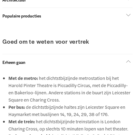
Populaire producties
Goed om te weten voor vertrek
Erheen gaan
Met de metro:
het dichtstbijzijnde metrostation bij het
Harold Pinter Theatre is Piccadilly Circus, met de Piccadilly-
en Bakerloo-lijnen. Andere stations in de buurt zijn Leicester
Square en Charing Cross.
Per bus:
de dichtstbijzijnde haltes zijn Leicester Square en
Haymarket met buslijnen 14, 19, 24, 29, 38 of 176.
Met de trein:
het dichtstbijzijnde treinstation is London
Charing Cross, op slechts 10 minuten lopen van het theater.