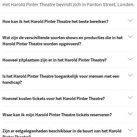
Het Harold Pinter Theatre bevindt zich in Panton Street, Londen.
Hoe kan ik het Harold Pinter Theatre het beste bereiken?
Wat zijn de verschillende soorten shows en producties die in het
Harold Pinter Theatre worden opgevoerd?
Hoeveel zitplaatsen zijn er in het Harold Pinter Theatre?
Is het Harold Pinter Theatre toegankelijk voor mensen met een
handicap?
Hoeveel kosten tickets voor het Harold Pinter Theatre?
Waar kan ik mijn Harold Pinter Theatre tickets reserveren?
Zijn er eetgelegenheden beschikbaar in de buurt van het Harold
Pinter Theatre?