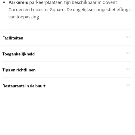
Parkeren:
parkeerplaatsen zijn beschikbaar in Covent
Garden en Leicester Square. De dagelijkse congestieheffing is
van toepassing.
Faciliteiten
Toegankelijkheid
Tips en richtlijnen
Restaurants in de buurt