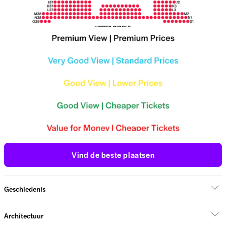
Vind de beste plaatsen
Geschiedenis
Architectuur