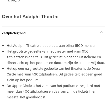
£ 68,75
Over het Adelphi Theatre
Zaalplattegrond
Het Adelphi Theatre biedt plaats aan bijna 1500 mensen.
Het grootste gedeelte van het theater met ruim 650
zitplaatsen is de Stalls. Dit gedeelte biedt een uitstekend en
direct zicht op het podium en daarom zijn de stoelen vrij duur.
Het op een na grootste gedeelte van het theater is de Dress
Circle met ruim 430 zitplaatsen. Dit gedeelte biedt een goed
zicht op het podium.
De Upper Circle is het verst van het podium verwijderd met
meer dan 400 zitplaatsen en daarom zijn de tickets hier
meestal het goedkoopst.