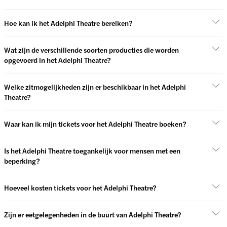
Hoe kan ik het Adelphi Theatre bereiken?
Wat zijn de verschillende soorten producties die worden
opgevoerd in het Adelphi Theatre?
Welke zitmogelijkheden zijn er beschikbaar in het Adelphi
Theatre?
Waar kan ik mijn tickets voor het Adelphi Theatre boeken?
Is het Adelphi Theatre toegankelijk voor mensen met een
beperking?
Hoeveel kosten tickets voor het Adelphi Theatre?
Zijn er eetgelegenheden in de buurt van Adelphi Theatre?