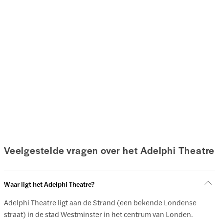
Veelgestelde vragen over het Adelphi Theatre
Waar ligt het Adelphi Theatre?
Adelphi Theatre ligt aan de Strand (een bekende Londense
straat) in de stad Westminster in het centrum van Londen.