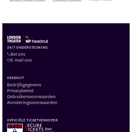
24/7 ONDERSTEUNING
Bel ons
E-mail ons
HEADOUT
Bedrijfsgegevens
Privacybeleid
Gebruikersvoorwaarden
Annuleringsvoorwaarden
OFFICIËLE TICKETVERKOPER