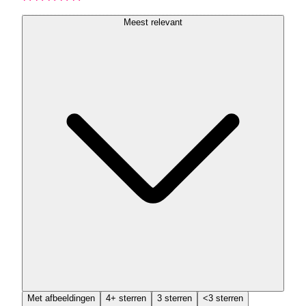
Meest relevant
Met afbeeldingen
4+ sterren
3 sterren
<3 sterren