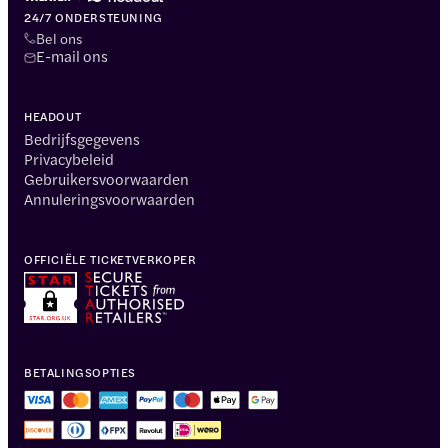
24/7 ONDERSTEUNING
Bel ons
E-mail ons
HEADOUT
Bedrijfsgegevens
Privacybeleid
Gebruikersvoorwaarden
Annuleringsvoorwaarden
OFFICIËLE TICKETVERKOPER
BETALINGSOPTIES