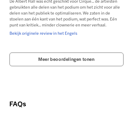
De Albert Hall was echt geschikt voor Cirque... de artiesten
gebruikten alle delen van het podium om het zicht voor alle
delen van het publiek te optimaliseren. We zaten in de
stoelen aan één kant van het podium, wat perfect was. Eén
punt van kritiek... minder clownerie en meer verhaal.
Bekijk originele review in het Engels
Meer beoordelingen tonen
FAQs