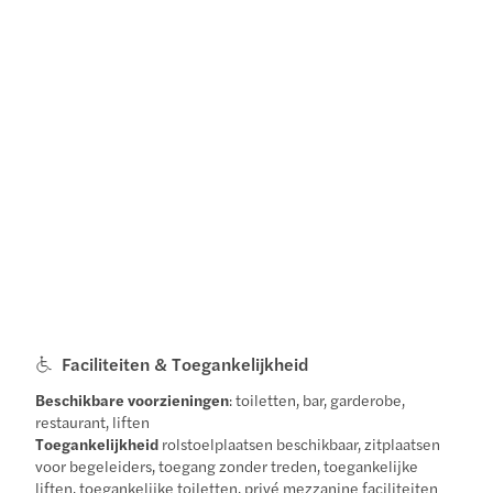
Faciliteiten & Toegankelijkheid
Beschikbare voorzieningen
: toiletten, bar, garderobe,
restaurant, liften
Toegankelijkheid
rolstoelplaatsen beschikbaar, zitplaatsen
voor begeleiders, toegang zonder treden, toegankelijke
liften, toegankelijke toiletten, privé mezzanine faciliteiten