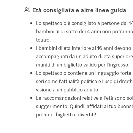
Età consigliata e altre linee guida
Lo spettacolo è consigliato a persone dai 14 
bambini al di sotto dei 4 anni non potranno
teatro.
I bambini di età inferiore ai 16 anni devono
accompagnati da un adulto di età superiore 
muniti di un biglietto valido per l'ingresso.
Lo spettacolo contiene un linguaggio forte 
seri come l'attualità politica e l'uso di drogh
visione a un pubblico adulto.
Le raccomandazioni relative all'età sono solo
suggerimento. Quindi, affidati al tuo buo
prenoti i biglietti e divertiti!