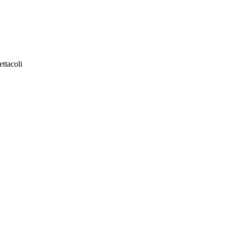
ettacoli