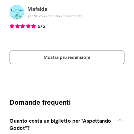
Mafalda
gen 2025
Prenotazione verificata
5
/5
Mostra più recensioni
Domande frequenti
Quanto costa un biglietto per "Aspettando
Godot"?