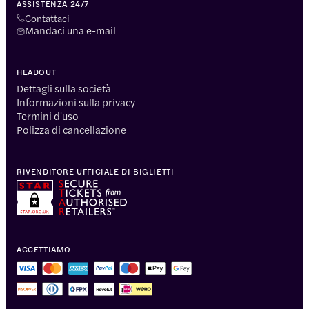
ASSISTENZA 24/7
Contattaci
Mandaci una e-mail
HEADOUT
Dettagli sulla società
Informazioni sulla privacy
Termini d'uso
Polizza di cancellazione
RIVENDITORE UFFICIALE DI BIGLIETTI
ACCETTIAMO