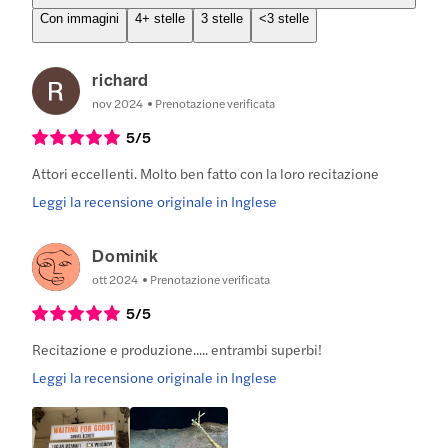
Con immagini
4+ stelle
3 stelle
<3 stelle
richard
nov 2024
Prenotazione verificata
5
/5
Attori eccellenti. Molto ben fatto con la loro recitazione
Leggi la recensione originale in Inglese
Dominik
ott 2024
Prenotazione verificata
5
/5
Recitazione e produzione..... entrambi superbi!
Leggi la recensione originale in Inglese