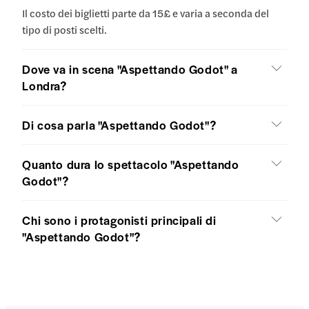
Il costo dei biglietti parte da 15£ e varia a seconda del
tipo di posti scelti.
Dove va in scena "Aspettando Godot" a
Londra?
Di cosa parla "Aspettando Godot"?
Quanto dura lo spettacolo "Aspettando
Godot"?
Chi sono i protagonisti principali di
"Aspettando Godot"?