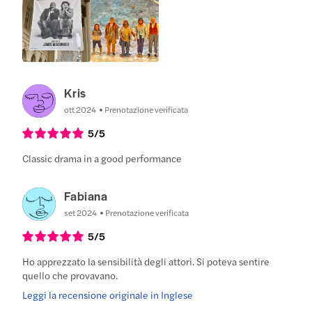
Kris
ott 2024
Prenotazione verificata
5
/5
Classic drama in a good performance
Fabiana
set 2024
Prenotazione verificata
5
/5
Ho apprezzato la sensibilità degli attori. Si poteva sentire
quello che provavano.
Leggi la recensione originale in Inglese