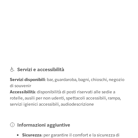
Servizi e accessibilità
Servizi disponibili
: bar, guardaroba, bagni, chioschi, negozio
di souvenir
Accessibilità
: disponibilità di posti riservati alle sedie a
rotelle, ausili per non udenti, spettacoli accessibili, rampa,
servizi igienici accessibili, audiodescrizione
Informazioni aggiuntive
Sicurezza
: per garantire il comfort e la sicurezza di