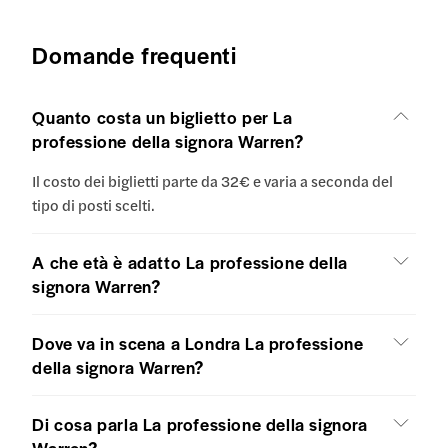
Domande frequenti
Quanto costa un biglietto per La
professione della signora Warren?
Il costo dei biglietti parte da 32€ e varia a seconda del
tipo di posti scelti.
A che età è adatto La professione della
signora Warren?
Dove va in scena a Londra La professione
della signora Warren?
Di cosa parla La professione della signora
Warren?