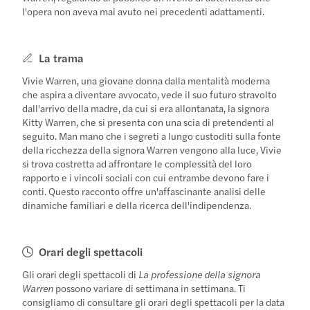
l'opera non aveva mai avuto nei precedenti adattamenti.
La trama
Vivie Warren, una giovane donna dalla mentalità moderna
che aspira a diventare avvocato, vede il suo futuro stravolto
dall'arrivo della madre, da cui si era allontanata, la signora
Kitty Warren, che si presenta con una scia di pretendenti al
seguito. Man mano che i segreti a lungo custoditi sulla fonte
della ricchezza della signora Warren vengono alla luce, Vivie
si trova costretta ad affrontare le complessità del loro
rapporto e i vincoli sociali con cui entrambe devono fare i
conti. Questo racconto offre un'affascinante analisi delle
dinamiche familiari e della ricerca dell'indipendenza.
Orari degli spettacoli
Gli orari degli spettacoli di
La professione della signora
Warren
possono variare di settimana in settimana. Ti
consigliamo di consultare gli orari degli spettacoli per la data