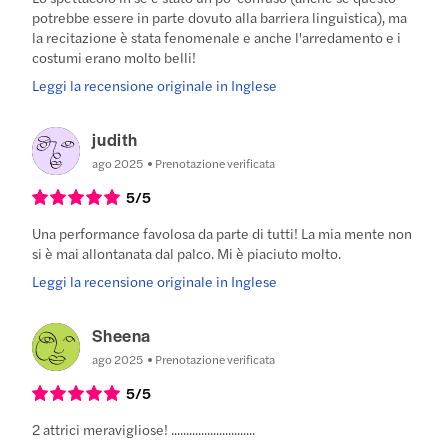
potrebbe essere in parte dovuto alla barriera linguistica), ma
la recitazione è stata fenomenale e anche l'arredamento e i
costumi erano molto belli!
Leggi la recensione originale in Inglese
judith
ago 2025
Prenotazione verificata
5
/5
Una performance favolosa da parte di tutti! La mia mente non
si è mai allontanata dal palco. Mi è piaciuto molto.
Leggi la recensione originale in Inglese
Sheena
ago 2025
Prenotazione verificata
5
/5
2 attrici meravigliose! ............................