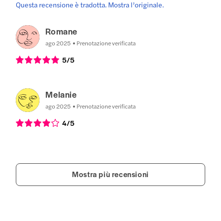
Questa recensione è tradotta. Mostra l’originale.
Romane
ago 2025
Prenotazione verificata
5
/5
Melanie
ago 2025
Prenotazione verificata
4
/5
Mostra più recensioni